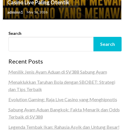
Casino Live Paling Otentik
adminn1
May 16, 2026
Search
Search
Recent Posts
Menilik Jenis Ayam Aduan di SV388 Sabung Ayam
Menaklukkan Taruhan Bola dengan SBOBET: Strategi
dan Tips Terbaik
Evolution Gaming: Raja Live Casino yang Menghipnotis
Sabung Ayam Aduan Bangkok: Fakta Menarik dan Odds
Terbaik di SV388
Legenda Tembak Ikan: Rahasia Asyik dan Untung Besar!