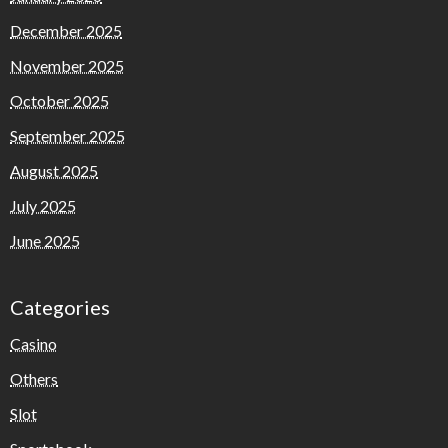
December 2025
November 2025
October 2025
September 2025
August 2025
July 2025
June 2025
Categories
Casino
Others
Slot