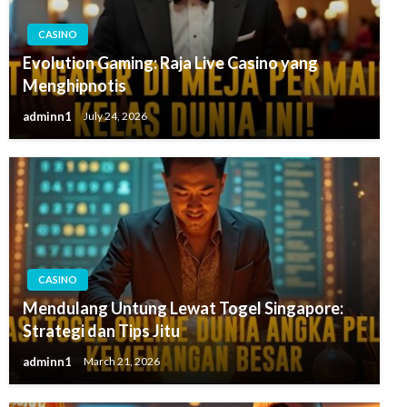
CASINO
Evolution Gaming: Raja Live Casino yang
Menghipnotis
adminn1
July 24, 2026
CASINO
Mendulang Untung Lewat Togel Singapore:
Strategi dan Tips Jitu
adminn1
March 21, 2026