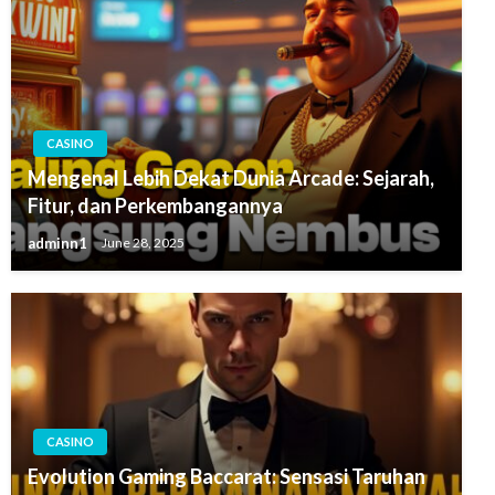
CASINO
Mengenal Lebih Dekat Dunia Arcade: Sejarah,
Fitur, dan Perkembangannya
adminn1
June 28, 2025
CASINO
Evolution Gaming Baccarat: Sensasi Taruhan