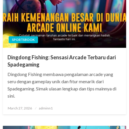
SPORTSBOOK
Dingdong Fishing: Sensasi Arcade Terbaru dari
Spadegaming
Dingdong Fishing membawa pengalaman arcade yang
seru dengan gameplay unik dan fitur menarik dari
Spadegaming. Simak ulasan lengkap dan tips mainnya di
sini.
Posted
March 27, 2026
adminn1
on