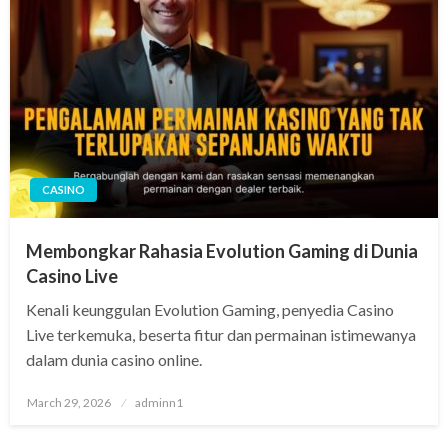
CASINO
Membongkar Rahasia Evolution Gaming di Dunia
Casino Live
Kenali keunggulan Evolution Gaming, penyedia Casino
Live terkemuka, beserta fitur dan permainan istimewanya
dalam dunia casino online.
Posted
March 29, 2026
adminn1
on