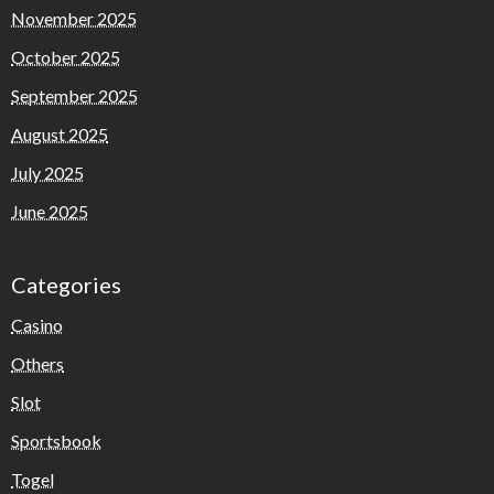
November 2025
October 2025
September 2025
August 2025
July 2025
June 2025
Categories
Casino
Others
Slot
Sportsbook
Togel