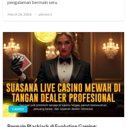
pengalaman bermain seru.
Posted
March 26, 2026
adminn1
on
CASINO
Bermain Blackjack di Evolution Gaming: