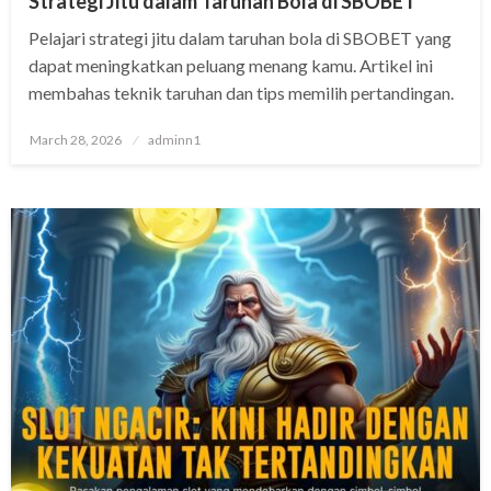
Strategi Jitu dalam Taruhan Bola di SBOBET
Pelajari strategi jitu dalam taruhan bola di SBOBET yang
dapat meningkatkan peluang menang kamu. Artikel ini
membahas teknik taruhan dan tips memilih pertandingan.
Posted
March 28, 2026
adminn1
on