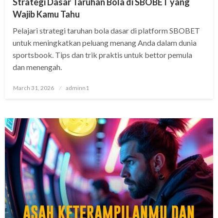
Strategi Dasar Taruhan Bola di SBOBET yang
Wajib Kamu Tahu
Pelajari strategi taruhan bola dasar di platform SBOBET
untuk meningkatkan peluang menang Anda dalam dunia
sportsbook. Tips dan trik praktis untuk bettor pemula
dan menengah.
Posted
March 31, 2026
adminn1
on