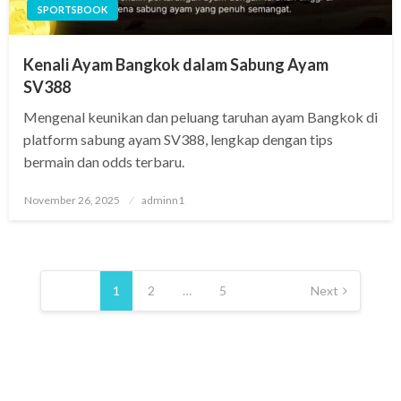
SPORTSBOOK
Kenali Ayam Bangkok dalam Sabung Ayam
SV388
Mengenal keunikan dan peluang taruhan ayam Bangkok di
platform sabung ayam SV388, lengkap dengan tips
bermain dan odds terbaru.
Posted
November 26, 2025
adminn1
on
Posts
pagination
1
2
…
5
Next