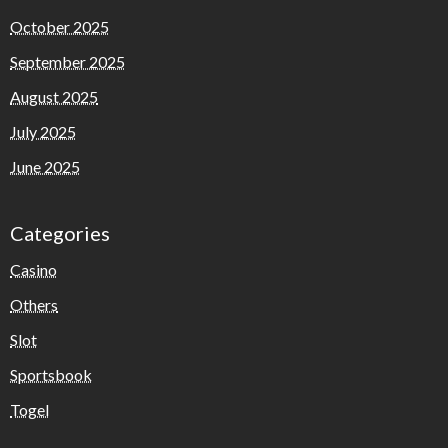
October 2025
September 2025
August 2025
July 2025
June 2025
Categories
Casino
Others
Slot
Sportsbook
Togel