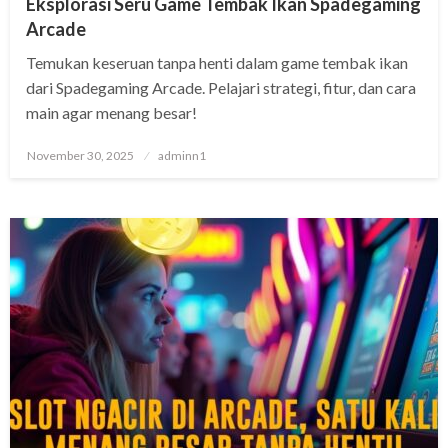
Eksplorasi Seru Game Tembak Ikan Spadegaming
Arcade
Temukan keseruan tanpa henti dalam game tembak ikan
dari Spadegaming Arcade. Pelajari strategi, fitur, dan cara
main agar menang besar!
Posted
November 30, 2025
adminn1
on