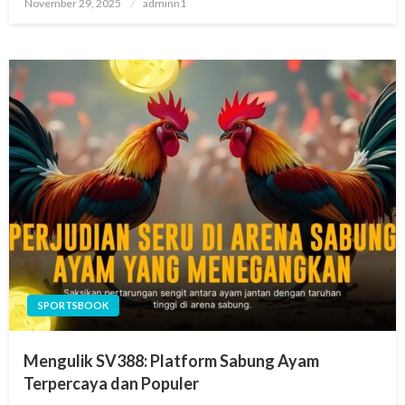
Posted
November 29, 2025
adminn1
on
SPORTSBOOK
Mengulik SV388: Platform Sabung Ayam
Terpercaya dan Populer