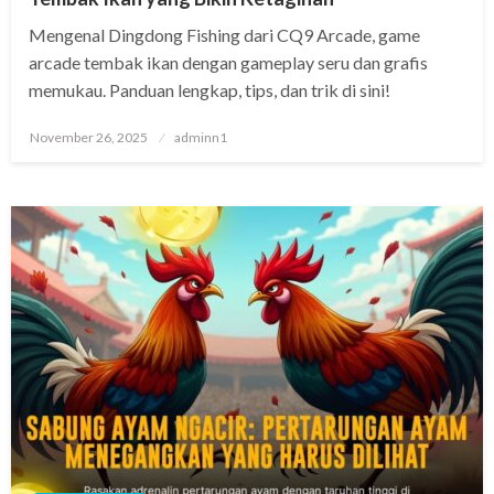
Mengenal Dingdong Fishing dari CQ9 Arcade, game
arcade tembak ikan dengan gameplay seru dan grafis
memukau. Panduan lengkap, tips, dan trik di sini!
Posted
November 26, 2025
adminn1
on