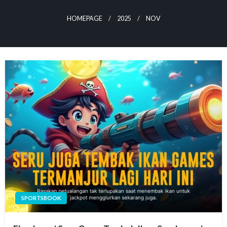
HOMEPAGE
2025
NOV
SPORTSBOOK