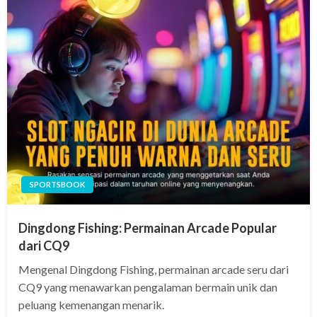
SPORTSBOOK
Dingdong Fishing: Permainan Arcade Popular
dari CQ9
Mengenal Dingdong Fishing, permainan arcade seru dari
CQ9 yang menawarkan pengalaman bermain unik dan
peluang kemenangan menarik.