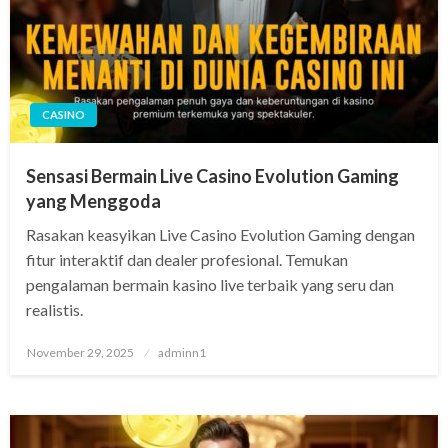
CASINO
Sensasi Bermain Live Casino Evolution Gaming
yang Menggoda
Rasakan keasyikan Live Casino Evolution Gaming dengan
fitur interaktif dan dealer profesional. Temukan
pengalaman bermain kasino live terbaik yang seru dan
realistis.
Posted
November 29, 2025
adminn1
on