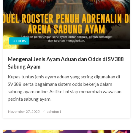
OTHERS
Mengenal Jenis Ayam Aduan dan Odds di SV388
Sabung Ayam
Kupas tuntas jenis ayam aduan yang sering digunakan di
SV388, serta bagaimana sistem odds bekerja dalam
sabung ayam online. Artikel ini siap menambah wawasan
pecinta sabung ayam.
Posted
November 27, 2025
adminn1
on