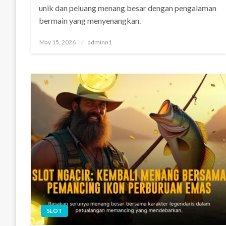
unik dan peluang menang besar dengan pengalaman
bermain yang menyenangkan.
Posted
May 15, 2026
adminn1
on
SLOT