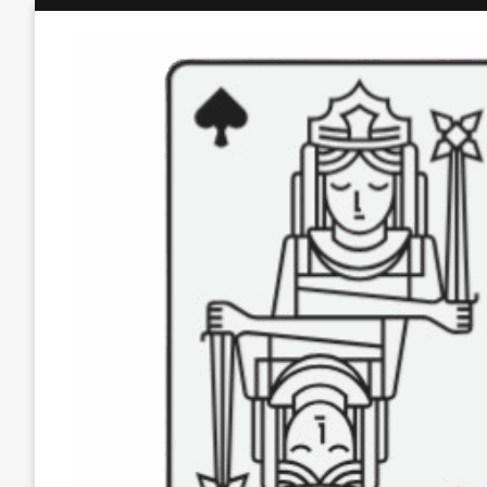
Skip
to
content