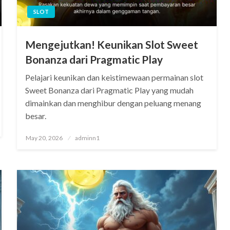
SLOT
Mengejutkan! Keunikan Slot Sweet
Bonanza dari Pragmatic Play
Pelajari keunikan dan keistimewaan permainan slot
Sweet Bonanza dari Pragmatic Play yang mudah
dimainkan dan menghibur dengan peluang menang
besar.
Posted
May 20, 2026
adminn1
on