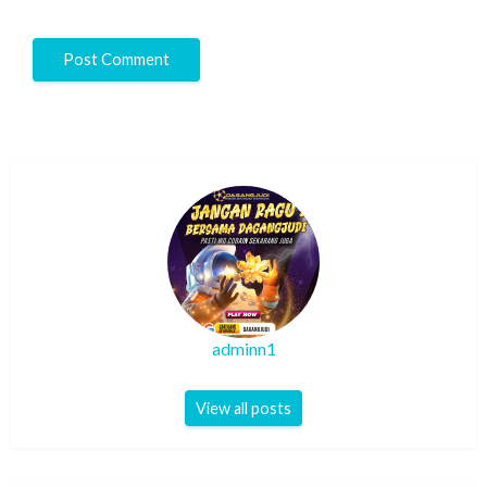
adminn1
View all posts