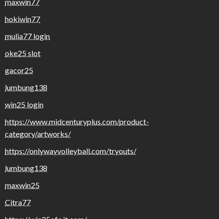
maxwin77
hokiwin77
mulia77 login
oke25 slot
gacor25
lumbung138
win25 login
https://www.midcenturyplus.com/product-
category/artworks/
https://onlywayvolleyball.com/tryouts/
lumbung138
maxwin25
Citra77