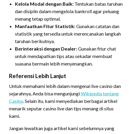
Kelola Modal dengan Baik:
Tentukan batas taruhan
dan disiplin dalam mengelola bankroll agar peluang
menang tetap optimal.
Manfaatkan Fitur Statistik:
Gunakan catatan dan
statistik yang tersedia untuk merencanakan langkah
taruhan berikutnya.
Berinteraksi dengan Dealer:
Gunakan fitur chat
untuk mendapatkan tips atau sekadar membuat
suasana bermain lebih menyenangkan.
Referensi Lebih Lanjut
Untuk memahami lebih dalam mengenai live casino dan
sejarahnya, Anda bisa mengunjungi
Wikipedia tentang
Casino
. Selain itu, kami menyediakan berbagai artikel
menarik seputar casino live dan tips menang di situs
kami.
Jangan lewatkan juga artikel kami sebelumnya yang