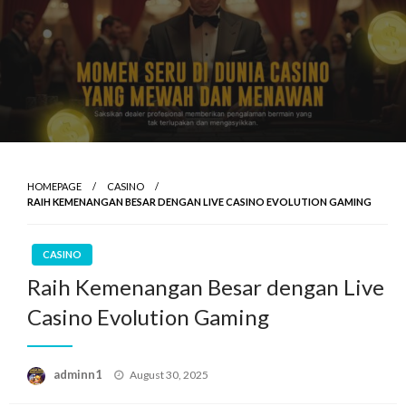
HOMEPAGE
CASINO
RAIH KEMENANGAN BESAR DENGAN LIVE CASINO EVOLUTION GAMING
CASINO
Raih Kemenangan Besar dengan Live
Casino Evolution Gaming
Posted
adminn1
August 30, 2025
on