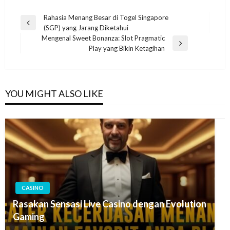
Post
Rahasia Menang Besar di Togel Singapore
Previous
(SGP) yang Jarang Diketahui
navigation
Post
Mengenal Sweet Bonanza: Slot Pragmatic
Next
Play yang Bikin Ketagihan
Post
YOU MIGHT ALSO LIKE
CASINO
Rasakan Sensasi Live Casino dengan Evolution
Gaming