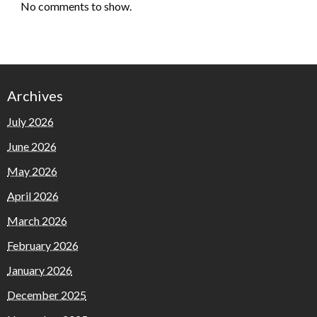
No comments to show.
Archives
July 2026
June 2026
May 2026
April 2026
March 2026
February 2026
January 2026
December 2025