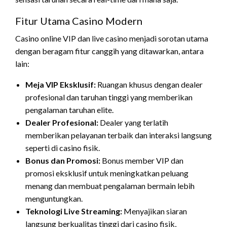
Fitur Utama Casino Modern
Casino online VIP dan live casino menjadi sorotan utama
dengan beragam fitur canggih yang ditawarkan, antara
lain:
Meja VIP Eksklusif:
Ruangan khusus dengan dealer
profesional dan taruhan tinggi yang memberikan
pengalaman taruhan elite.
Dealer Profesional:
Dealer yang terlatih
memberikan pelayanan terbaik dan interaksi langsung
seperti di casino fisik.
Bonus dan Promosi:
Bonus member VIP dan
promosi eksklusif untuk meningkatkan peluang
menang dan membuat pengalaman bermain lebih
menguntungkan.
Teknologi Live Streaming:
Menyajikan siaran
langsung berkualitas tinggi dari casino fisik,