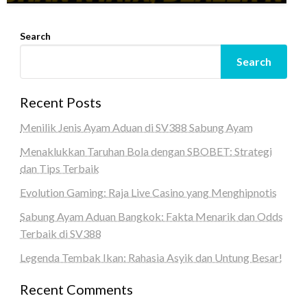
Search
Search
Recent Posts
Menilik Jenis Ayam Aduan di SV388 Sabung Ayam
Menaklukkan Taruhan Bola dengan SBOBET: Strategi
dan Tips Terbaik
Evolution Gaming: Raja Live Casino yang Menghipnotis
Sabung Ayam Aduan Bangkok: Fakta Menarik dan Odds
Terbaik di SV388
Legenda Tembak Ikan: Rahasia Asyik dan Untung Besar!
Recent Comments