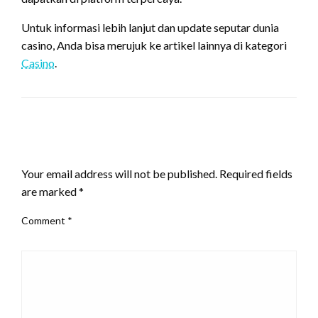
Untuk informasi lebih lanjut dan update seputar dunia
casino, Anda bisa merujuk ke artikel lainnya di kategori
Casino
.
LEAVE A RESPONSE
Your email address will not be published.
Required fields
are marked
*
Comment
*