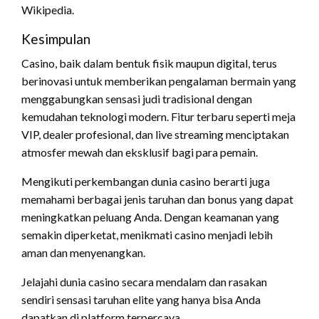
Wikipedia.
Kesimpulan
Casino, baik dalam bentuk fisik maupun digital, terus
berinovasi untuk memberikan pengalaman bermain yang
menggabungkan sensasi judi tradisional dengan
kemudahan teknologi modern. Fitur terbaru seperti meja
VIP, dealer profesional, dan live streaming menciptakan
atmosfer mewah dan eksklusif bagi para pemain.
Mengikuti perkembangan dunia casino berarti juga
memahami berbagai jenis taruhan dan bonus yang dapat
meningkatkan peluang Anda. Dengan keamanan yang
semakin diperketat, menikmati casino menjadi lebih
aman dan menyenangkan.
Jelajahi dunia casino secara mendalam dan rasakan
sendiri sensasi taruhan elite yang hanya bisa Anda
dapatkan di platform terpercaya.