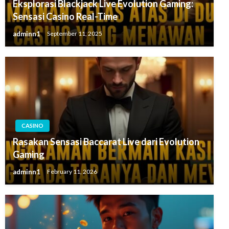
Eksplorasi Blackjack Live Evolution Gaming:
Sensasi Casino Real-Time
adminn1
September 11, 2025
CASINO
Rasakan Sensasi Baccarat Live dari Evolution
Gaming
adminn1
February 11, 2026