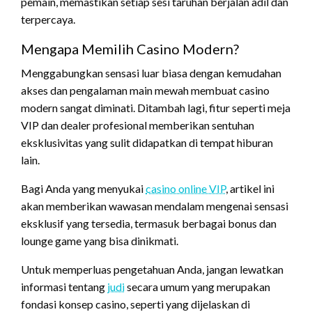
pemain, memastikan setiap sesi taruhan berjalan adil dan
terpercaya.
Mengapa Memilih Casino Modern?
Menggabungkan sensasi luar biasa dengan kemudahan
akses dan pengalaman main mewah membuat casino
modern sangat diminati. Ditambah lagi, fitur seperti meja
VIP dan dealer profesional memberikan sentuhan
eksklusivitas yang sulit didapatkan di tempat hiburan
lain.
Bagi Anda yang menyukai
casino online VIP
, artikel ini
akan memberikan wawasan mendalam mengenai sensasi
eksklusif yang tersedia, termasuk berbagai bonus dan
lounge game yang bisa dinikmati.
Untuk memperluas pengetahuan Anda, jangan lewatkan
informasi tentang
judi
secara umum yang merupakan
fondasi konsep casino, seperti yang dijelaskan di