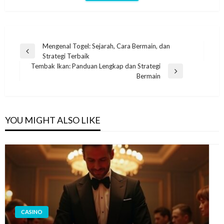
Post
Mengenal Togel: Sejarah, Cara Bermain, dan
Previous
Strategi Terbaik
navigation
Post
Tembak Ikan: Panduan Lengkap dan Strategi
Next
Bermain
Post
YOU MIGHT ALSO LIKE
CASINO