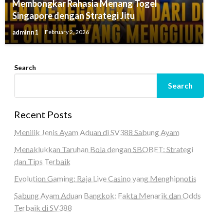
Membongkar Rahasia Menang Togel
Singapore dengan Strategi Jitu
adminn1
February 2, 2026
Search
Search
Recent Posts
Menilik Jenis Ayam Aduan di SV388 Sabung Ayam
Menaklukkan Taruhan Bola dengan SBOBET: Strategi
dan Tips Terbaik
Evolution Gaming: Raja Live Casino yang Menghipnotis
Sabung Ayam Aduan Bangkok: Fakta Menarik dan Odds
Terbaik di SV388