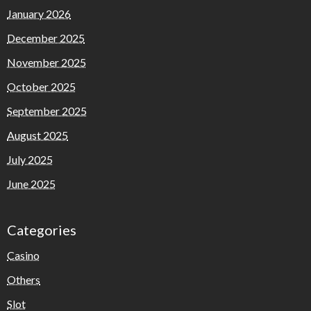
January 2026
December 2025
November 2025
October 2025
September 2025
August 2025
July 2025
June 2025
Categories
Casino
Others
Slot