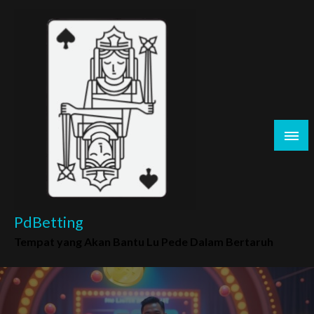
Skip
to
content
PdBetting
Tempat yang Akan Bantu Lu Pede Dalam Bertaruh