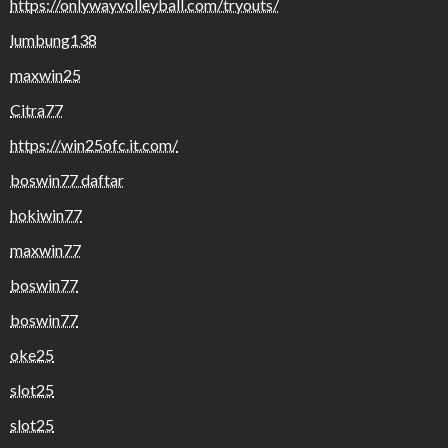
https://onlywayvolleyball.com/tryouts/
lumbung138
maxwin25
Citra77
https://win25ofc.it.com/
boswin77 daftar
hokiwin77
maxwin77
boswin77
boswin77
oke25
slot25
slot25