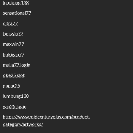
lumbung138
sensational77
citra77
boswin77
maxwin77
hokiwin77
mulia77 login
oke25 slot
gacor25
lumbung138
win25 login
https://www.midcenturyplus.com/product-
category/artworks/