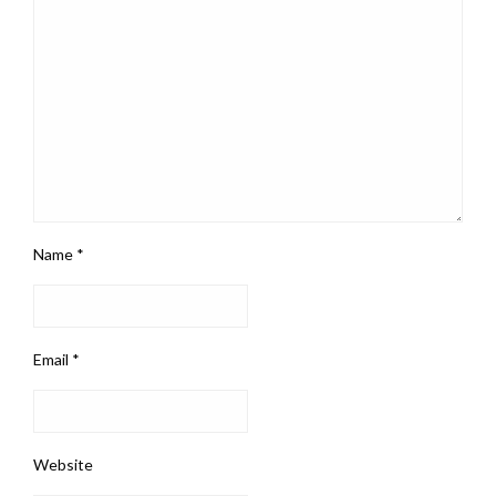
Name
*
Email
*
Website