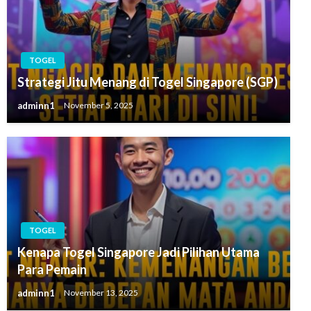
TOGEL
Strategi Jitu Menang di Togel Singapore (SGP)
adminn1
November 5, 2025
TOGEL
Kenapa Togel Singapore Jadi Pilihan Utama
Para Pemain
adminn1
November 13, 2025