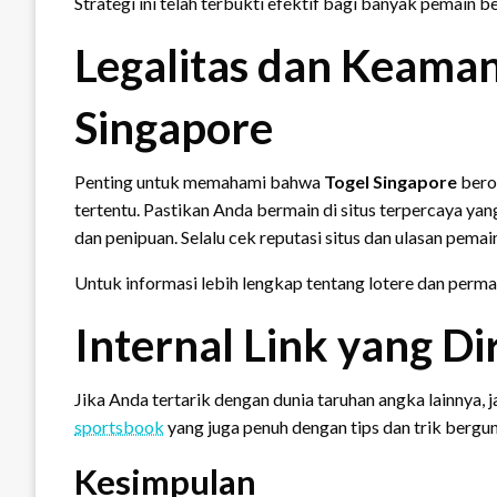
Strategi ini telah terbukti efektif bagi banyak pemain 
Legalitas dan Keama
Singapore
Penting untuk memahami bahwa
Togel Singapore
bero
tertentu. Pastikan Anda bermain di situs terpercaya ya
dan penipuan. Selalu cek reputasi situs dan ulasan pemai
Untuk informasi lebih lengkap tentang lotere dan perm
Internal Link yang 
Jika Anda tertarik dengan dunia taruhan angka lainnya, 
sportsbook
yang juga penuh dengan tips dan trik bergun
Kesimpulan