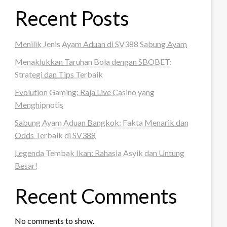
Recent Posts
Menilik Jenis Ayam Aduan di SV388 Sabung Ayam
Menaklukkan Taruhan Bola dengan SBOBET:
Strategi dan Tips Terbaik
Evolution Gaming: Raja Live Casino yang
Menghipnotis
Sabung Ayam Aduan Bangkok: Fakta Menarik dan
Odds Terbaik di SV388
Legenda Tembak Ikan: Rahasia Asyik dan Untung
Besar!
Recent Comments
No comments to show.