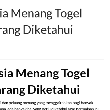
ia Menang Togel
rang Diketahui
sia Menang Togel
arang Diketahui
 dan peluang menang yang menggairahkan bagi banyak
na, ada banyak hal yang perlu diketahui agar permainan ini