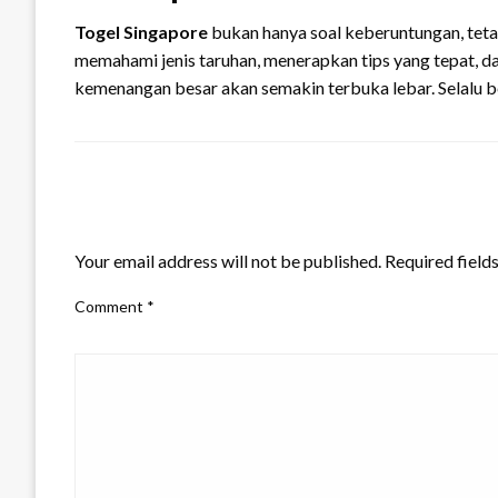
Togel Singapore
bukan hanya soal keberuntungan, teta
memahami jenis taruhan, menerapkan tips yang tepat, da
kemenangan besar akan semakin terbuka lebar. Selalu b
LEAVE A RESPONSE
Your email address will not be published.
Required field
Comment
*