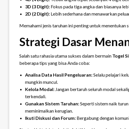
3D (3 Digit):
Fokus pada tiga angka dan biasanya leb
2D (2 Digit):
Lebih sederhana dan menawarkan pelua
Memahami jenis taruhan ini penting untuk menentukan s
Strategi Dasar Menan
Salah satu rahasia utama sukses dalam bermain
Togel S
beberapa tips yang bisa Anda coba:
Analisa Data Hasil Pengeluaran:
Selalu pelajari ke
mungkin muncul.
Kelola Modal:
Jangan bertaruh seluruh modal sekalig
terkendali.
Gunakan Sistem Taruhan:
Seperti sistem naik tur
meminimalkan kerugian.
Ikuti Diskusi dan Forum:
Bergabung dengan komunita