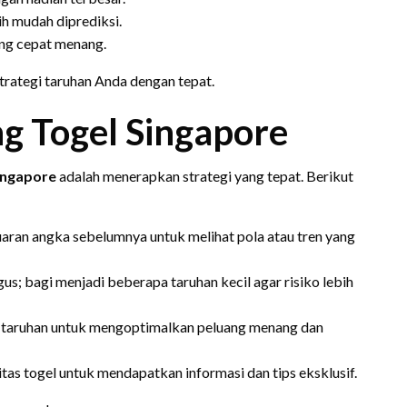
ih mudah diprediksi.
ng cepat menang.
trategi taruhan Anda dengan tepat.
g Togel Singapore
ingapore
adalah menerapkan strategi yang tepat. Berikut
luaran angka sebelumnya untuk melihat pola atau tren yang
us; bagi menjadi beberapa taruhan kecil agar risiko lebih
un taruhan untuk mengoptimalkan peluang menang dan
s togel untuk mendapatkan informasi dan tips eksklusif.