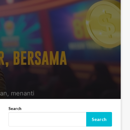
Search
Search