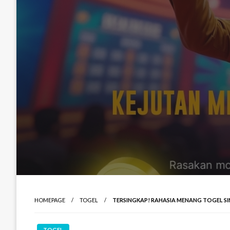
HOMEPAGE
TOGEL
TERSINGKAP! RAHASIA MENANG TOGEL S
TOGEL