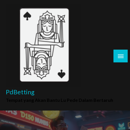
Skip
to
content
PdBetting
Tempat yang Akan Bantu Lu Pede Dalam Bertaruh