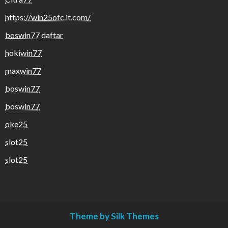
https://win25ofc.it.com/
boswin77 daftar
hokiwin77
maxwin77
boswin77
boswin77
oke25
slot25
slot25
Theme by Silk Themes