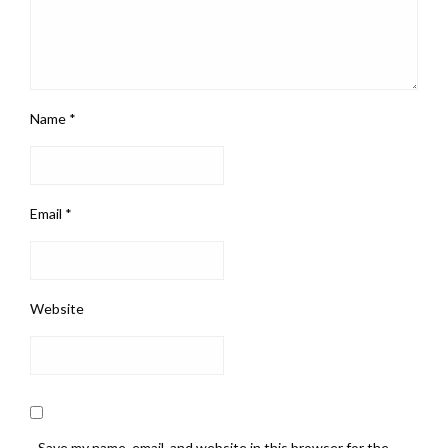
Name
*
Email
*
Website
Save my name, email, and website in this browser for the