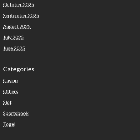
October 2025
September 2025
August 2025
July 2025
June 2025
Categories
Casino
Others
Slot
Sportsbook
Togel