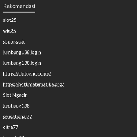
Rekomendasi
slot25
win25
slot ngacir
lumbung138 login
lumbung138 login
https://slotngacir.com/
https://p4tkmatematika.org/
Slot Ngacir
lumbung138
sensational77
citra77