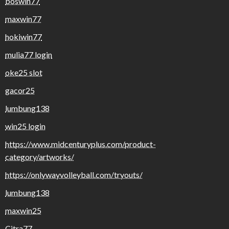
boswin77
maxwin77
hokiwin77
mulia77 login
oke25 slot
gacor25
lumbung138
win25 login
https://www.midcenturyplus.com/product-
category/artworks/
https://onlywayvolleyball.com/tryouts/
lumbung138
maxwin25
Citra77