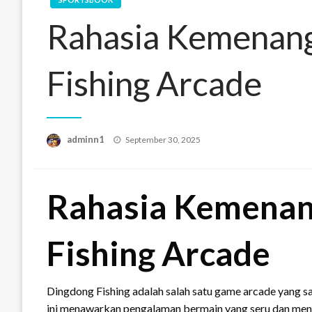
Rahasia Kemenang
Fishing Arcade
Posted
adminn1
September 30, 2025
on
Rahasia Kemenan
Fishing Arcade
Dingdong Fishing adalah salah satu game arcade yang s
ini menawarkan pengalaman bermain yang seru dan men