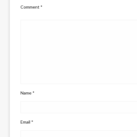
Comment
*
Name
*
Email
*