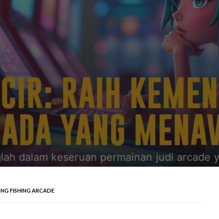
NG FISHING ARCADE