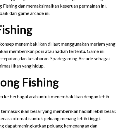
 Fishing dan memaksimalkan keseruan permainan ini,
baik dari game arcade ini.
ishing
 konsep menembak ikan di laut menggunakan meriam yang
akan memberikan poin atau hadiah tertentu. Game ini
 kecepatan, dan kesabaran. Spadegaming Arcade sebagai
imasi ikan yang hidup.
ong Fishing
 ke berbagai arah untuk menembak ikan dengan lebih
, termasuk ikan besar yang memberikan hadiah lebih besar.
ra otomatis untuk peluang menang lebih tinggi.
ng dapat meningkatkan peluang kemenangan dan