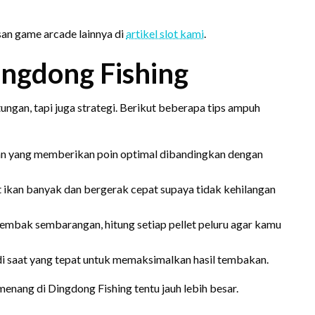
an game arcade lainnya di
artikel slot kami
.
ingdong Fishing
ngan, tapi juga strategi. Berikut beberapa tips ampuh
 yang memberikan poin optimal dibandingkan dengan
at ikan banyak dan bergerak cepat supaya tidak kehilangan
mbak sembarangan, hitung setiap pellet peluru agar kamu
i saat yang tepat untuk memaksimalkan hasil tembakan.
enang di Dingdong Fishing tentu jauh lebih besar.