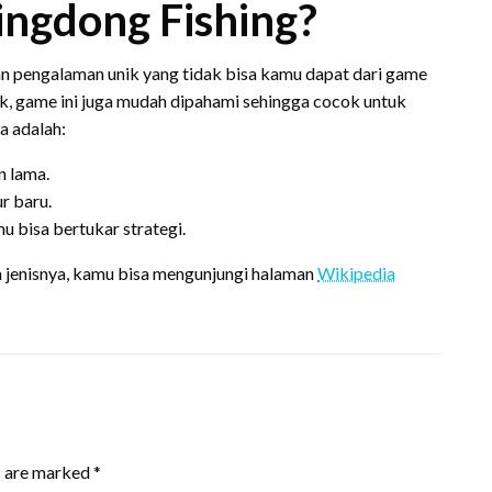
ingdong Fishing?
 pengalaman unik yang tidak bisa kamu dapat dari game
rik, game ini juga mudah dipahami sehingga cocok untuk
a adalah:
n lama.
r baru.
 bisa bertukar strategi.
 jenisnya, kamu bisa mengunjungi halaman
Wikipedia
s are marked
*