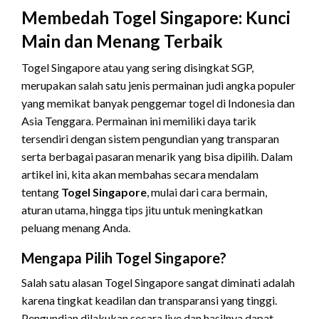
Membedah Togel Singapore: Kunci
Main dan Menang Terbaik
Togel Singapore atau yang sering disingkat SGP,
merupakan salah satu jenis permainan judi angka populer
yang memikat banyak penggemar togel di Indonesia dan
Asia Tenggara. Permainan ini memiliki daya tarik
tersendiri dengan sistem pengundian yang transparan
serta berbagai pasaran menarik yang bisa dipilih. Dalam
artikel ini, kita akan membahas secara mendalam
tentang
Togel Singapore
, mulai dari cara bermain,
aturan utama, hingga tips jitu untuk meningkatkan
peluang menang Anda.
Mengapa Pilih Togel Singapore?
Salah satu alasan Togel Singapore sangat diminati adalah
karena tingkat keadilan dan transparansi yang tinggi.
Pengundian dilakukan secara live dan hasilnya dapat