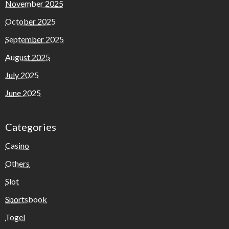
November 2025
October 2025
September 2025
August 2025
July 2025
June 2025
Categories
Casino
Others
Slot
Sportsbook
Togel