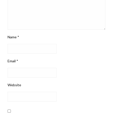
Name
*
Email
*
Website