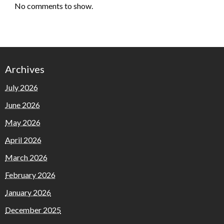
No comments to show.
Archives
July 2026
June 2026
May 2026
April 2026
March 2026
February 2026
January 2026
December 2025