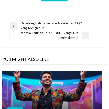
Post
Dingdong Fishing: Sensasi Arcade dari CQ9
Previous
yang Menghibur
navigation
Post
Rahasia Taruhan Bola SBOBET yang Bikin
Next
Untung Maksimal
Post
YOU MIGHT ALSO LIKE