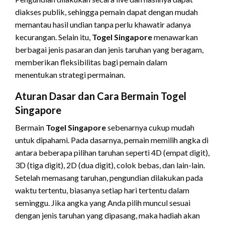
diakses publik, sehingga pemain dapat dengan mudah
memantau hasil undian tanpa perlu khawatir adanya
kecurangan. Selain itu,
Togel Singapore
menawarkan
berbagai jenis pasaran dan jenis taruhan yang beragam,
memberikan fleksibilitas bagi pemain dalam
menentukan strategi permainan.
Aturan Dasar dan Cara Bermain Togel
Singapore
Bermain
Togel Singapore
sebenarnya cukup mudah
untuk dipahami. Pada dasarnya, pemain memilih angka di
antara beberapa pilihan taruhan seperti 4D (empat digit),
3D (tiga digit), 2D (dua digit), colok bebas, dan lain-lain.
Setelah memasang taruhan, pengundian dilakukan pada
waktu tertentu, biasanya setiap hari tertentu dalam
seminggu. Jika angka yang Anda pilih muncul sesuai
dengan jenis taruhan yang dipasang, maka hadiah akan