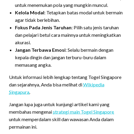
untuk menemukan pola yang mungkin muncul.
Kelola Modal
: Tetapkan batas modal untuk bermain
agar tidak berlebihan.
Fokus Pada Jenis Taruhan
: Pilih satu jenis taruhan
dan pelajari betul cara mainnya untuk meningkatkan
akurasi.
Jangan Terbawa Emosi
: Selalu bermain dengan
kepala dingin dan jangan terburu-buru dalam
memasang angka.
Untuk informasi lebih lengkap tentang Togel Singapore
dan sejarahnya, Anda bisa melihat di
Wikipedia
Singapura
.
Jangan lupa juga untuk kunjungi artikel kami yang
membahas mengenai
strategi main Togel Singapore
untuk memperdalam skill dan wawasan Anda dalam
permainan ini.