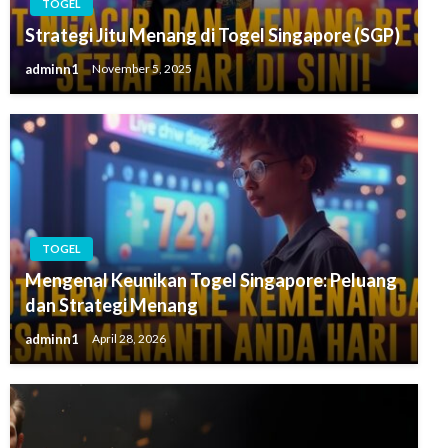
TOGEL
Strategi Jitu Menang di Togel Singapore (SGP)
adminn1
November 5, 2025
TOGEL
Mengenal Keunikan Togel Singapore: Peluang
dan Strategi Menang
adminn1
April 28, 2026