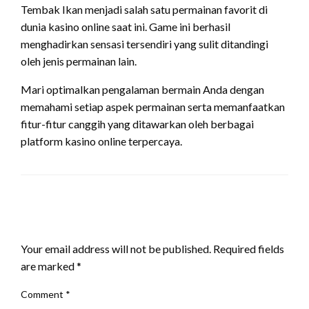
Tembak Ikan menjadi salah satu permainan favorit di
dunia kasino online saat ini. Game ini berhasil
menghadirkan sensasi tersendiri yang sulit ditandingi
oleh jenis permainan lain.
Mari optimalkan pengalaman bermain Anda dengan
memahami setiap aspek permainan serta memanfaatkan
fitur-fitur canggih yang ditawarkan oleh berbagai
platform kasino online terpercaya.
LEAVE A RESPONSE
Your email address will not be published.
Required fields
are marked
*
Comment
*