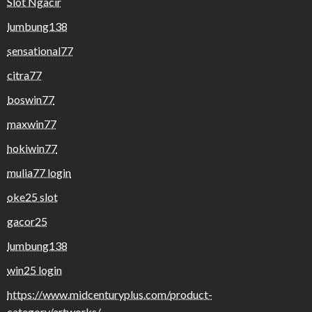
Slot Ngacir
lumbung138
sensational77
citra77
boswin77
maxwin77
hokiwin77
mulia77 login
oke25 slot
gacor25
lumbung138
win25 login
https://www.midcenturyplus.com/product-
category/artworks/