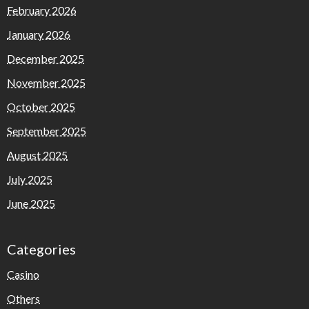
February 2026
January 2026
December 2025
November 2025
October 2025
September 2025
August 2025
July 2025
June 2025
Categories
Casino
Others