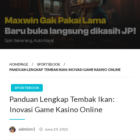
HOMEPAGE
SPORTSBOOK
PANDUAN LENGKAP TEMBAK IKAN: INOVASI GAME KASINO ONLINE
SPORTSBOOK
Panduan Lengkap Tembak Ikan:
Inovasi Game Kasino Online
Posted
adminn1
June 29, 2025
on