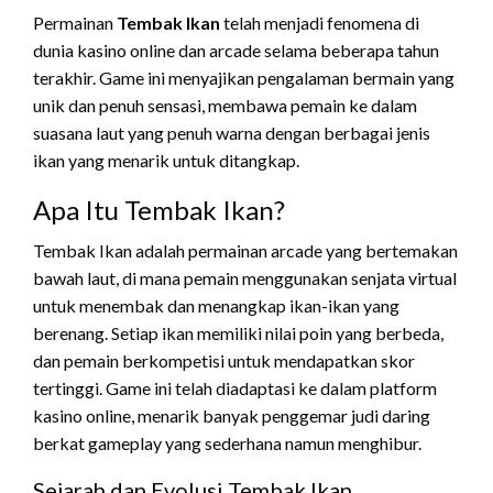
Permainan
Tembak Ikan
telah menjadi fenomena di
dunia kasino online dan arcade selama beberapa tahun
terakhir. Game ini menyajikan pengalaman bermain yang
unik dan penuh sensasi, membawa pemain ke dalam
suasana laut yang penuh warna dengan berbagai jenis
ikan yang menarik untuk ditangkap.
Apa Itu Tembak Ikan?
Tembak Ikan adalah permainan arcade yang bertemakan
bawah laut, di mana pemain menggunakan senjata virtual
untuk menembak dan menangkap ikan-ikan yang
berenang. Setiap ikan memiliki nilai poin yang berbeda,
dan pemain berkompetisi untuk mendapatkan skor
tertinggi. Game ini telah diadaptasi ke dalam platform
kasino online, menarik banyak penggemar judi daring
berkat gameplay yang sederhana namun menghibur.
Sejarah dan Evolusi Tembak Ikan