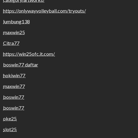
https://onlywayvolleyball.com/tryouts/
lumbung138
maxwin25
Citra77
https://win25ofc.it.com/
boswin77 daftar
hokiwin77
maxwin77
boswin77
boswin77
oke25
slot25