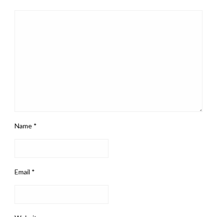
Name
*
Email
*