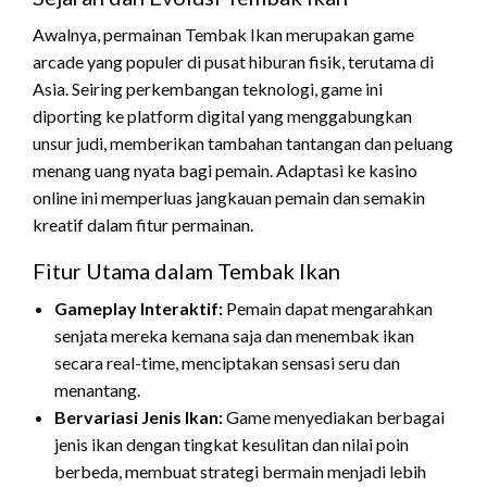
Awalnya, permainan Tembak Ikan merupakan game
arcade yang populer di pusat hiburan fisik, terutama di
Asia. Seiring perkembangan teknologi, game ini
diporting ke platform digital yang menggabungkan
unsur judi, memberikan tambahan tantangan dan peluang
menang uang nyata bagi pemain. Adaptasi ke kasino
online ini memperluas jangkauan pemain dan semakin
kreatif dalam fitur permainan.
Fitur Utama dalam Tembak Ikan
Gameplay Interaktif:
Pemain dapat mengarahkan
senjata mereka kemana saja dan menembak ikan
secara real-time, menciptakan sensasi seru dan
menantang.
Bervariasi Jenis Ikan:
Game menyediakan berbagai
jenis ikan dengan tingkat kesulitan dan nilai poin
berbeda, membuat strategi bermain menjadi lebih