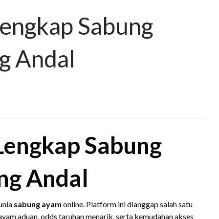
Lengkap Sabung
g Andal
Lengkap Sabung
ng Andal
unia
sabung ayam
online. Platform ini dianggap salah satu
 ayam aduan, odds taruhan menarik, serta kemudahan akses