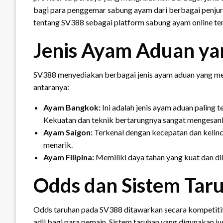
bagi para penggemar sabung ayam dari berbagai penjuru
tentang SV388 sebagai platform sabung ayam online te
Jenis Ayam Aduan ya
SV388 menyediakan berbagai jenis ayam aduan yang memi
antaranya:
Ayam Bangkok:
Ini adalah jenis ayam aduan paling t
Kekuatan dan teknik bertarungnya sangat mengesan
Ayam Saigon:
Terkenal dengan kecepatan dan kelinc
menarik.
Ayam Filipina:
Memiliki daya tahan yang kuat dan di
Odds dan Sistem Tar
Odds taruhan pada SV388 ditawarkan secara kompetiti
adil bagi para pemain. Sistem taruhan yang digunakan ju