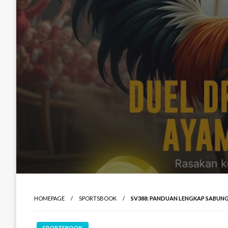
HOMEPAGE
SPORTSBOOK
SV388: PANDUAN LENGKAP SABUNG
SPORTSBOOK