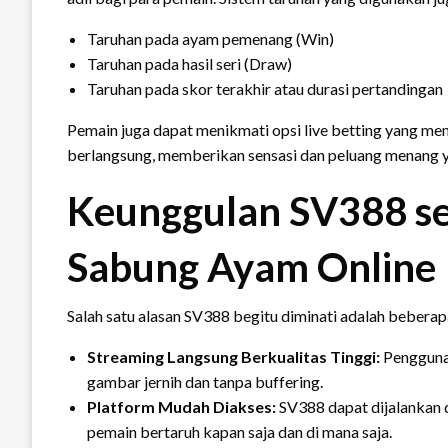
Taruhan pada ayam pemenang (Win)
Taruhan pada hasil seri (Draw)
Taruhan pada skor terakhir atau durasi pertandingan
Pemain juga dapat menikmati opsi live betting yang m
berlangsung, memberikan sensasi dan peluang menang ya
Keunggulan SV388 se
Sabung Ayam Online
Salah satu alasan SV388 begitu diminati adalah beberap
Streaming Langsung Berkualitas Tinggi:
Pengguna 
gambar jernih dan tanpa buffering.
Platform Mudah Diakses:
SV388 dapat dijalankan
pemain bertaruh kapan saja dan di mana saja.