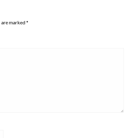
s are marked
*