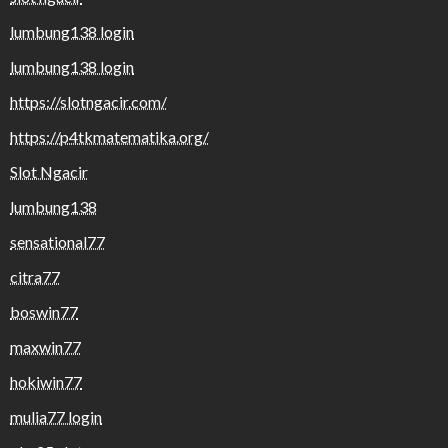
lumbung138 login
lumbung138 login
https://slotngacir.com/
https://p4tkmatematika.org/
Slot Ngacir
lumbung138
sensational77
citra77
boswin77
maxwin77
hokiwin77
mulia77 login