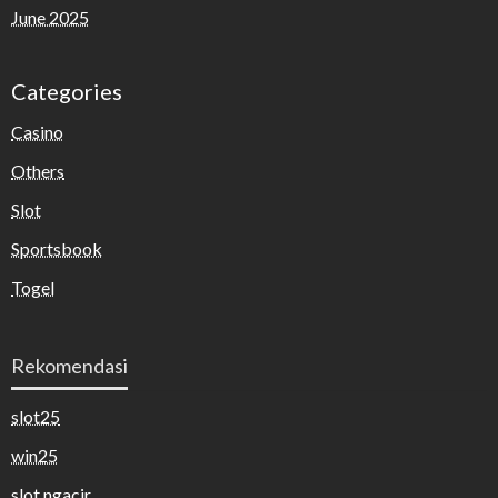
June 2025
Categories
Casino
Others
Slot
Sportsbook
Togel
Rekomendasi
slot25
win25
slot ngacir