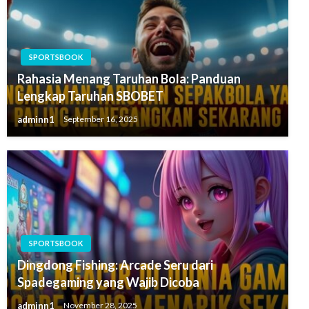
SPORTSBOOK
Rahasia Menang Taruhan Bola: Panduan
Lengkap Taruhan SBOBET
adminn1
September 16, 2025
SPORTSBOOK
Dingdong Fishing: Arcade Seru dari
Spadegaming yang Wajib Dicoba
adminn1
November 28, 2025