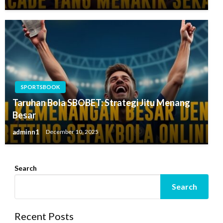
SPORTSBOOK
Taruhan Bola SBOBET: Strategi Jitu Menang
Besar
adminn1
December 10, 2025
Search
Search
Recent Posts