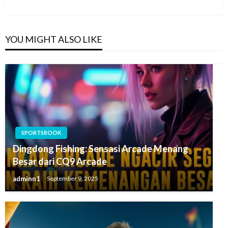
Post
YOU MIGHT ALSO LIKE
SPORTSBOOK
Dingdong Fishing: Sensasi Arcade Menang
Besar dari CQ9 Arcade
adminn1
September 9, 2025