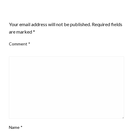
LEAVE A RESPONSE
Your email address will not be published.
Required fields
are marked
*
Comment
*
Name
*