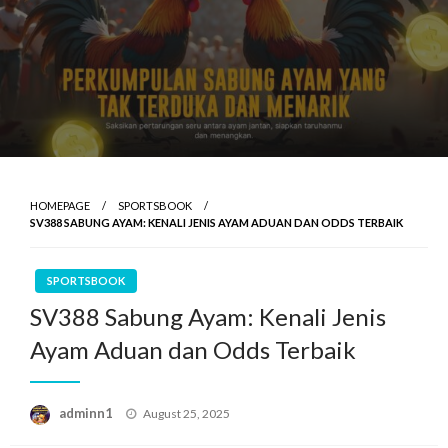
HOMEPAGE
SPORTSBOOK
SV388 SABUNG AYAM: KENALI JENIS AYAM ADUAN DAN ODDS TERBAIK
SPORTSBOOK
SV388 Sabung Ayam: Kenali Jenis
Ayam Aduan dan Odds Terbaik
Posted
adminn1
August 25, 2025
on