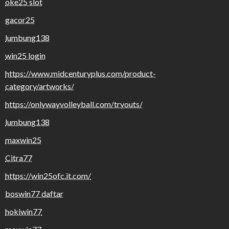
oke25 slot
gacor25
lumbung138
win25 login
https://www.midcenturyplus.com/product-
category/artworks/
https://onlywayvolleyball.com/tryouts/
lumbung138
maxwin25
Citra77
https://win25ofc.it.com/
boswin77 daftar
hokiwin77