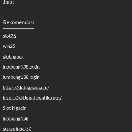
Togel
Rekomendasi
slot25
win25
slot ngacir
lumbung138 login
lumbung138 login
https://slotngacir.com/
https://p4tkmatematika.org/
Slot Ngacir
lumbung138
sensational77