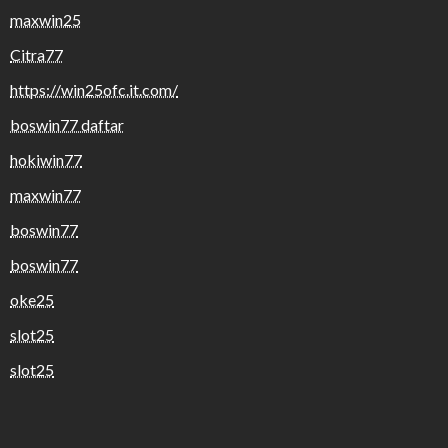
maxwin25
Citra77
https://win25ofc.it.com/
boswin77 daftar
hokiwin77
maxwin77
boswin77
boswin77
oke25
slot25
slot25