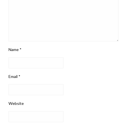
Name
*
Email
*
Website