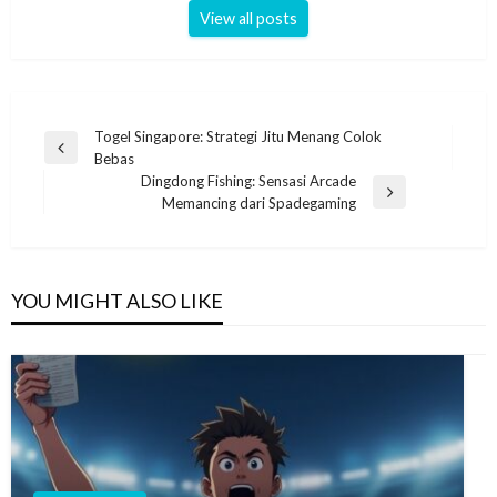
View all posts
Post
Togel Singapore: Strategi Jitu Menang Colok
Previous
Bebas
navigation
Post
Dingdong Fishing: Sensasi Arcade
Next
Memancing dari Spadegaming
Post
YOU MIGHT ALSO LIKE