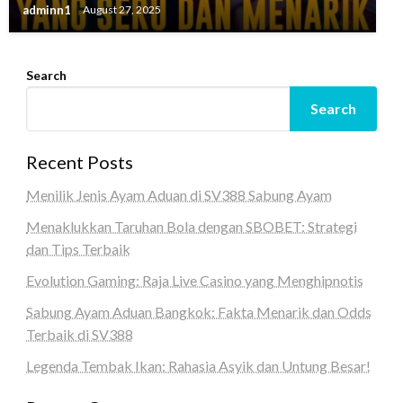
adminn1
August 27, 2025
Search
Search
Recent Posts
Menilik Jenis Ayam Aduan di SV388 Sabung Ayam
Menaklukkan Taruhan Bola dengan SBOBET: Strategi
dan Tips Terbaik
Evolution Gaming: Raja Live Casino yang Menghipnotis
Sabung Ayam Aduan Bangkok: Fakta Menarik dan Odds
Terbaik di SV388
Legenda Tembak Ikan: Rahasia Asyik dan Untung Besar!