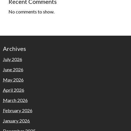
Recent Comments
No comments to show.
Archives
July 2026
June 2026
May 2026
April 2026
March 2026
February 2026
January 2026
December 2025