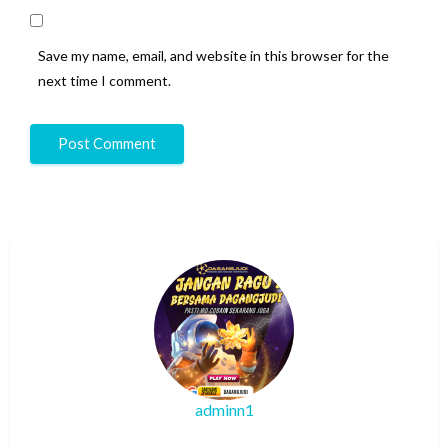
Save my name, email, and website in this browser for the
next time I comment.
adminn1