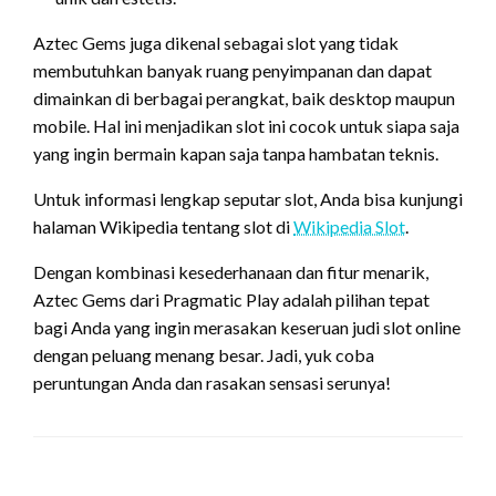
Aztec Gems juga dikenal sebagai slot yang tidak
membutuhkan banyak ruang penyimpanan dan dapat
dimainkan di berbagai perangkat, baik desktop maupun
mobile. Hal ini menjadikan slot ini cocok untuk siapa saja
yang ingin bermain kapan saja tanpa hambatan teknis.
Untuk informasi lengkap seputar slot, Anda bisa kunjungi
halaman Wikipedia tentang slot di
Wikipedia Slot
.
Dengan kombinasi kesederhanaan dan fitur menarik,
Aztec Gems dari Pragmatic Play adalah pilihan tepat
bagi Anda yang ingin merasakan keseruan judi slot online
dengan peluang menang besar. Jadi, yuk coba
peruntungan Anda dan rasakan sensasi serunya!