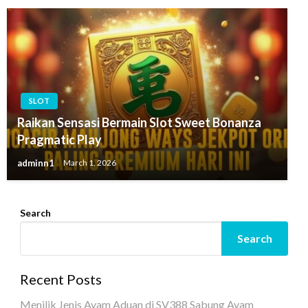
SLOT
Raikan Sensasi Bermain Slot Sweet Bonanza
Pragmatic Play
adminn1
March 1, 2026
Search
Search
Recent Posts
Menilik Jenis Ayam Aduan di SV388 Sabung Ayam