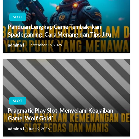
SLOT
Panduan Lengkap Game Tembak Ikan
Spadegaming: Cara Menang dan Tips Jitu
adminn1
September 16, 2025
SLOT
Pragmatic Play Slot: Menyelami Keajaiban
Game ‘Wolf Gold’
adminn1
June 9, 2026