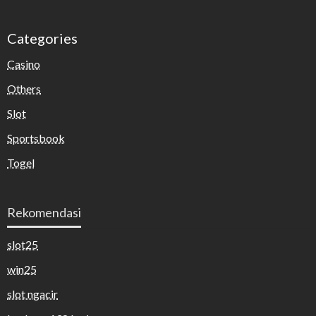
Categories
Casino
Others
Slot
Sportsbook
Togel
Rekomendasi
slot25
win25
slot ngacir