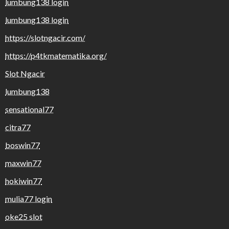
lumbung138 login
lumbung138 login
https://slotngacir.com/
https://p4tkmatematika.org/
Slot Ngacir
lumbung138
sensational77
citra77
boswin77
maxwin77
hokiwin77
mulia77 login
oke25 slot