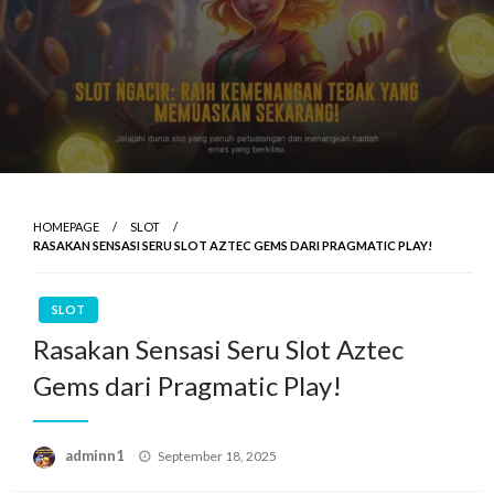
HOMEPAGE
SLOT
RASAKAN SENSASI SERU SLOT AZTEC GEMS DARI PRAGMATIC PLAY!
SLOT
Rasakan Sensasi Seru Slot Aztec
Gems dari Pragmatic Play!
Posted
adminn1
September 18, 2025
on