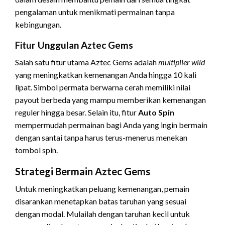
pengalaman untuk menikmati permainan tanpa
kebingungan.
Fitur Unggulan Aztec Gems
Salah satu fitur utama Aztec Gems adalah
multiplier wild
yang meningkatkan kemenangan Anda hingga 10 kali
lipat. Simbol permata berwarna cerah memiliki nilai
payout berbeda yang mampu memberikan kemenangan
reguler hingga besar. Selain itu, fitur
Auto Spin
mempermudah permainan bagi Anda yang ingin bermain
dengan santai tanpa harus terus-menerus menekan
tombol spin.
Strategi Bermain Aztec Gems
Untuk meningkatkan peluang kemenangan, pemain
disarankan menetapkan batas taruhan yang sesuai
dengan modal. Mulailah dengan taruhan kecil untuk