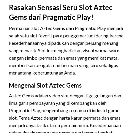
Rasakan Sensasi Seru Slot Aztec
Gems dari Pragmatic Play!
Permainan slot Aztec Gems dari Pragmatic Play menjadi
salah satu slot favorit para penggemar judi daring karena
kesederhanaannya dipadukan dengan peluang menang
yang menarik. Slot ini menghadirkan visual warna-warni
dengan simbol permata dan emas yang memikat mata,
memberikan pengalaman bermain yang seru sekaligus
menantang keberuntungan Anda.
Mengenal Slot Aztec Gems
Aztec Gems adalah video slot dengan tiga gulungan dan
lima garis pembayaran yang dikembangkan oleh
Pragmatic Play, pengembang ternama di industri game
slot. Tema Aztec dengan harta karun permata dan emas
menjadi daya tarik utama permainan ini. Kesederhanaan
dalam desain membantu pemain dari semua tingkat