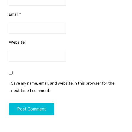
Email
*
Website
Save my name, email, and website in this browser for the
next time I comment.