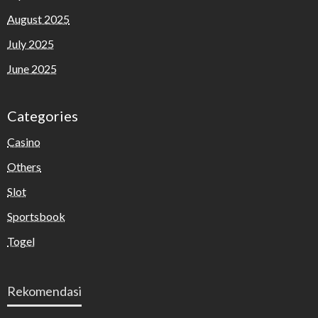
August 2025
July 2025
June 2025
Categories
Casino
Others
Slot
Sportsbook
Togel
Rekomendasi