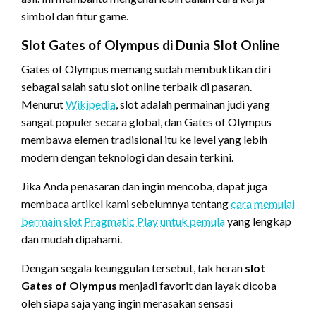
simbol dan fitur game.
Slot Gates of Olympus di Dunia Slot Online
Gates of Olympus memang sudah membuktikan diri
sebagai salah satu slot online terbaik di pasaran.
Menurut
Wikipedia
, slot adalah permainan judi yang
sangat populer secara global, dan Gates of Olympus
membawa elemen tradisional itu ke level yang lebih
modern dengan teknologi dan desain terkini.
Jika Anda penasaran dan ingin mencoba, dapat juga
membaca artikel kami sebelumnya tentang
cara memulai
bermain slot Pragmatic Play untuk pemula
yang lengkap
dan mudah dipahami.
Dengan segala keunggulan tersebut, tak heran
slot
Gates of Olympus
menjadi favorit dan layak dicoba
oleh siapa saja yang ingin merasakan sensasi