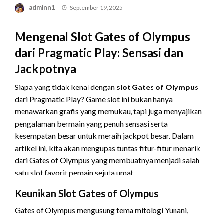
Posted
adminn1
September 19, 2025
on
Mengenal Slot Gates of Olympus
dari Pragmatic Play: Sensasi dan
Jackpotnya
Siapa yang tidak kenal dengan
slot Gates of Olympus
dari Pragmatic Play? Game slot ini bukan hanya
menawarkan grafis yang memukau, tapi juga menyajikan
pengalaman bermain yang penuh sensasi serta
kesempatan besar untuk meraih jackpot besar. Dalam
artikel ini, kita akan mengupas tuntas fitur-fitur menarik
dari Gates of Olympus yang membuatnya menjadi salah
satu slot favorit pemain sejuta umat.
Keunikan Slot Gates of Olympus
Gates of Olympus mengusung tema mitologi Yunani,