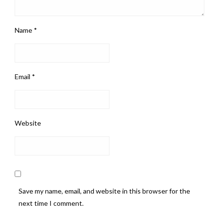
Name
*
Email
*
Website
Save my name, email, and website in this browser for the
next time I comment.