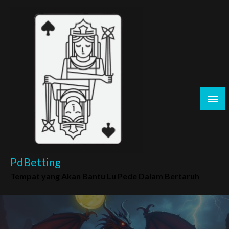
Skip
to
content
PdBetting
Tempat yang Akan Bantu Lu Pede Dalam Bertaruh