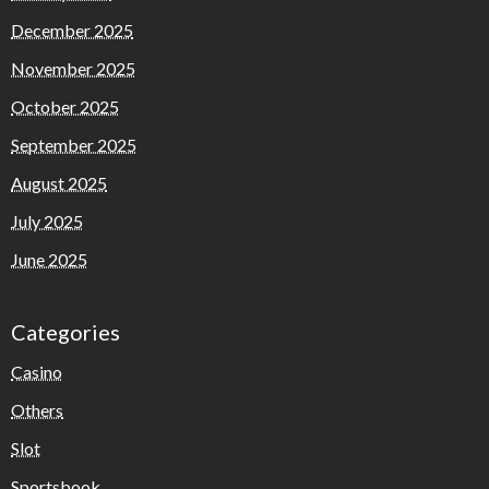
December 2025
November 2025
October 2025
September 2025
August 2025
July 2025
June 2025
Categories
Casino
Others
Slot
Sportsbook