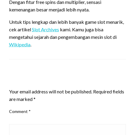
Dengan fitur free spins dan multiplier, sensasi
kemenangan besar menjadi lebih nyata.
Untuk tips lengkap dan lebih banyak game slot menarik,
cek artikel
Slot Archives
kami. Kamu juga bisa
mengetahui sejarah dan pengembangan mesin slot di
Wikipedia
.
LEAVE A RESPONSE
Your email address will not be published.
Required fields
are marked
*
Comment
*