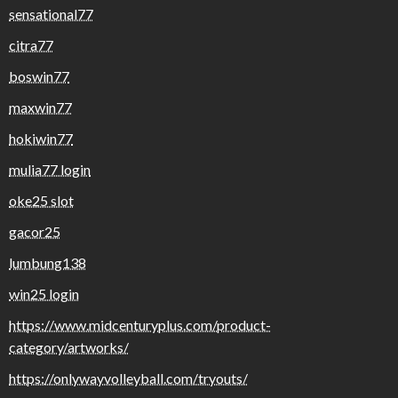
sensational77
citra77
boswin77
maxwin77
hokiwin77
mulia77 login
oke25 slot
gacor25
lumbung138
win25 login
https://www.midcenturyplus.com/product-
category/artworks/
https://onlywayvolleyball.com/tryouts/