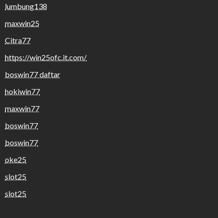
lumbung138
maxwin25
Citra77
https://win25ofc.it.com/
boswin77 daftar
hokiwin77
maxwin77
boswin77
boswin77
oke25
slot25
slot25