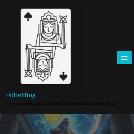
Skip
to
content
PdBetting
Tempat yang Akan Bantu Lu Pede Dalam Bertaruh