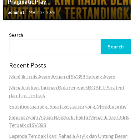
Pragmatic Play
adminn1
March 27, 2026
Search
Search
Recent Posts
Menilik Jenis Ayam Aduan di SV388 Sabung Ayam
Menaklukkan Taruhan Bola dengan SBOBET: Strategi
dan Tips Terbaik
Evolution Gaming: Raja Live Casino yang Menghipnotis
Sabung Ayam Aduan Bangkok: Fakta Menarik dan Odds
Terbaik di SV388
Legenda Tembak Ikan: Rahasia Asyik dan Untung Besar!