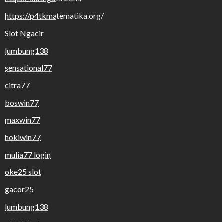
https://p4tkmatematika.org/
Slot Ngacir
lumbung138
sensational77
citra77
boswin77
maxwin77
hokiwin77
mulia77 login
oke25 slot
gacor25
lumbung138