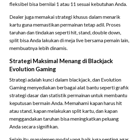
fleksibel bisa bernilai 1 atau 11 sesuai kebutuhan Anda.
Dealer juga memakai strategi khusus dalam menarik
kartu guna memastikan permainan tetap adil. Proses
taruhan dan tindakan seperti hit, stand, double down,
split bisa Anda lakukan di meja live bersama pemain lain,
membuatnya lebih dinamis.
Strategi Maksimal Menang di Blackjack
Evolution Gaming
Strategi adalah kunci dalam blackjack, dan Evolution
Gaming menyediakan berbagai alat bantu seperti grafik
strategi dasar dan statistik permainan untuk membantu
keputusan bermain Anda. Memahami kapan harus hit
atau stand, kapan melakukan split kartu, dan kapan
menggandakan taruhan bisa meningkatkan peluang
Anda secara signifikan.
Selain itu, manajemen modal yang baik juga penting agar