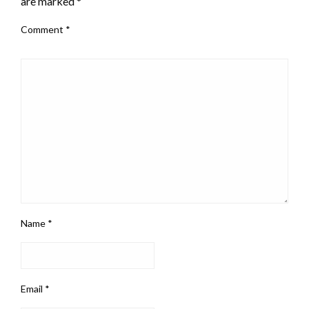
are marked
*
Comment
*
Name
*
Email
*