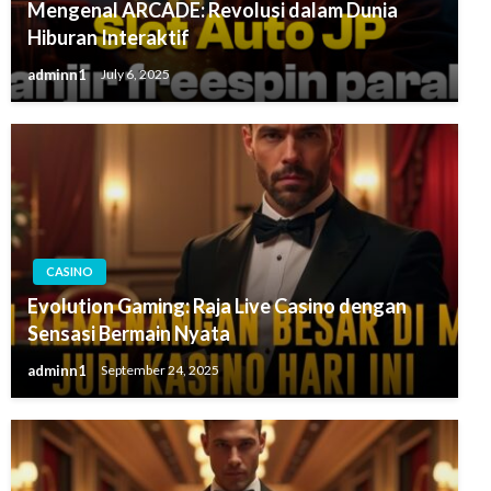
Mengenal ARCADE: Revolusi dalam Dunia
Hiburan Interaktif
adminn1
July 6, 2025
CASINO
Evolution Gaming: Raja Live Casino dengan
Sensasi Bermain Nyata
adminn1
September 24, 2025