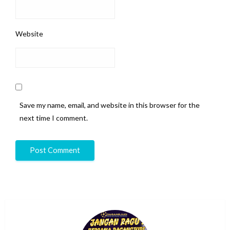
Website
Save my name, email, and website in this browser for the
next time I comment.