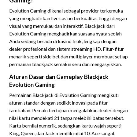
Evolution Gaming dikenal sebagai provider terkemuka
yang menghadirkan live casino berkualitas tinggi dengan
visual yang memukau dan interaktif. Blackjack dari
Evolution Gaming menghadirkan suasana nyata seolah
Anda sedang berada di kasino fisik, lengkap dengan
dealer profesional dan sistem streaming HD. Fitur-fitur
menarik seperti side bet dan multiplayer membuat setiap
permainan blackjack semakin seru dan mengasyikkan.
Aturan Dasar dan Gameplay Blackjack
Evolution Gaming
Permainan Blackjack di Evolution Gaming mengikuti
aturan standar dengan sedikit inovasi pada fitur
tambahan. Pemain bertujuan mengalahkan dealer dengan
nilai kartu mendekati 21 tanpa melebihi batas tersebut.
Kartu bernilai numerik, sedangkan kartu wajah seperti
King, Queen, dan Jack memiliki nilai 10. Ace sangat