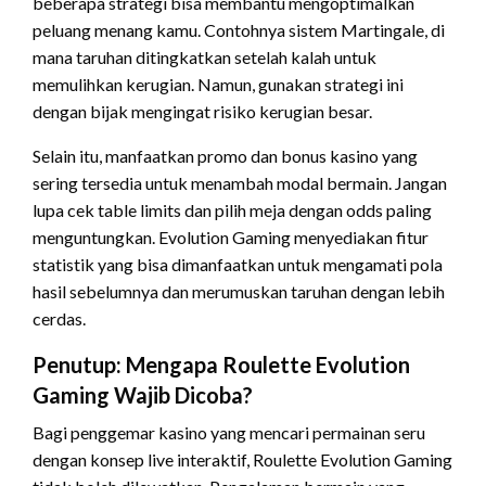
beberapa strategi bisa membantu mengoptimalkan
peluang menang kamu. Contohnya sistem Martingale, di
mana taruhan ditingkatkan setelah kalah untuk
memulihkan kerugian. Namun, gunakan strategi ini
dengan bijak mengingat risiko kerugian besar.
Selain itu, manfaatkan promo dan bonus kasino yang
sering tersedia untuk menambah modal bermain. Jangan
lupa cek table limits dan pilih meja dengan odds paling
menguntungkan. Evolution Gaming menyediakan fitur
statistik yang bisa dimanfaatkan untuk mengamati pola
hasil sebelumnya dan merumuskan taruhan dengan lebih
cerdas.
Penutup: Mengapa Roulette Evolution
Gaming Wajib Dicoba?
Bagi penggemar kasino yang mencari permainan seru
dengan konsep live interaktif, Roulette Evolution Gaming