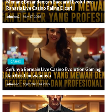
Menang Besar dengan Baccarat Evolution:
Rahasia Live Casino Paling Dicari
adminn1
May 17, 2026
CASINO
Serunya Bermain Live Casino Evolution Gaming
dan Keistimewaannya
adminn1
September 14, 2025