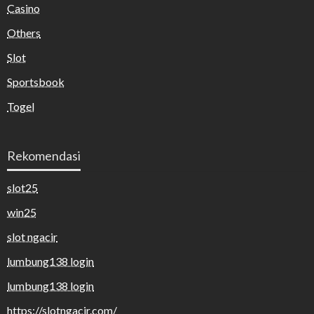
Casino
Others
Slot
Sportsbook
Togel
Rekomendasi
slot25
win25
slot ngacir
lumbung138 login
lumbung138 login
https://slotngacir.com/