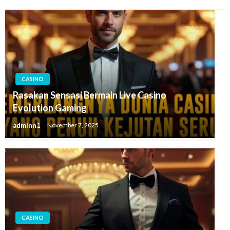
CASINO
Rasakan Sensasi Bermain Live Casino
Evolution Gaming
adminn1
November 7, 2025
CASINO