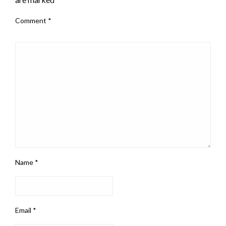
Comment
*
Name
*
Email
*