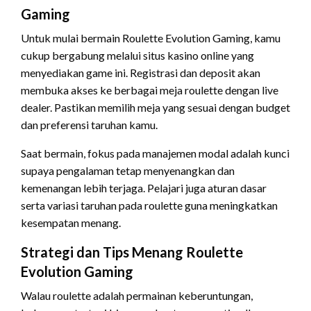
Gaming
Untuk mulai bermain Roulette Evolution Gaming, kamu
cukup bergabung melalui situs kasino online yang
menyediakan game ini. Registrasi dan deposit akan
membuka akses ke berbagai meja roulette dengan live
dealer. Pastikan memilih meja yang sesuai dengan budget
dan preferensi taruhan kamu.
Saat bermain, fokus pada manajemen modal adalah kunci
supaya pengalaman tetap menyenangkan dan
kemenangan lebih terjaga. Pelajari juga aturan dasar
serta variasi taruhan pada roulette guna meningkatkan
kesempatan menang.
Strategi dan Tips Menang Roulette
Evolution Gaming
Walau roulette adalah permainan keberuntungan,