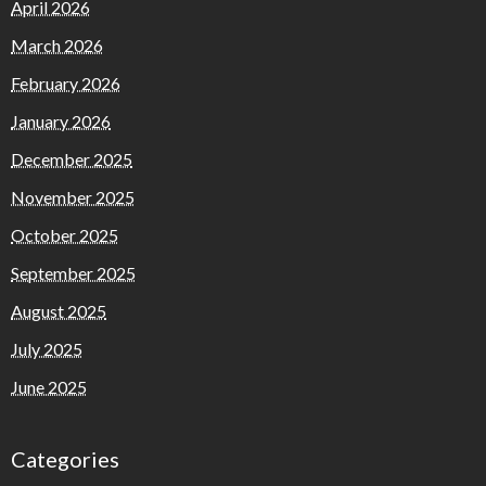
April 2026
March 2026
February 2026
January 2026
December 2025
November 2025
October 2025
September 2025
August 2025
July 2025
June 2025
Categories