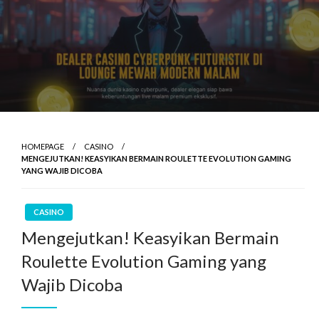
HOMEPAGE
CASINO
MENGEJUTKAN! KEASYIKAN BERMAIN ROULETTE EVOLUTION GAMING
YANG WAJIB DICOBA
CASINO
Mengejutkan! Keasyikan Bermain
Roulette Evolution Gaming yang
Wajib Dicoba