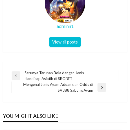
adminn1
View all posts
Post
Serunya Taruhan Bola dengan Jenis
Previous
Handicap Asiatik di SBOBET
navigation
Post
Mengenal Jenis Ayam Aduan dan Odds di
Next
SV388 Sabung Ayam
Post
YOU MIGHT ALSO LIKE