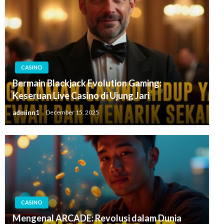
CASINO
Bermain Blackjack Evolution Gaming:
Keseruan Live Casino di Ujung Jari
adminn1
December 15, 2025
CASINO
Mengenal ARCADE: Revolusi dalam Dunia