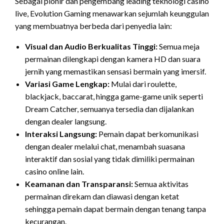
Sebagai pionir dan pengembang leading teknologi casino
live, Evolution Gaming menawarkan sejumlah keunggulan
yang membuatnya berbeda dari penyedia lain:
Visual dan Audio Berkualitas Tinggi:
Semua meja
permainan dilengkapi dengan kamera HD dan suara
jernih yang memastikan sensasi bermain yang imersif.
Variasi Game Lengkap:
Mulai dari roulette,
blackjack, baccarat, hingga game-game unik seperti
Dream Catcher, semuanya tersedia dan dijalankan
dengan dealer langsung.
Interaksi Langsung:
Pemain dapat berkomunikasi
dengan dealer melalui chat, menambah suasana
interaktif dan sosial yang tidak dimiliki permainan
casino online lain.
Keamanan dan Transparansi:
Semua aktivitas
permainan direkam dan diawasi dengan ketat
sehingga pemain dapat bermain dengan tenang tanpa
kecurangan.