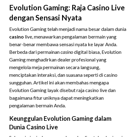
Evolution Gaming: Raja Casino Live
dengan Sensasi Nyata
Evolution Gaming telah menjadi nama besar dalam dunia
casino
live, menawarkan pengalaman bermain yang
benar-benar membawa sensasi nyata ke layar Anda.
Berbeda dari permainan
casino
digital biasa, Evolution
Gaming menghadirkan dealer profesional yang
mengelola meja permainan secara langsung,
menciptakan interaksi, dan suasana seperti di casino
sungguhan. Artikel ini akan membahas mengapa
Evolution Gaming layak disebut raja casino live dan
bagaimana fitur uniknya dapat meningkatkan
pengalaman bermain Anda.
Keunggulan Evolution Gaming dalam
Dunia Casino Live