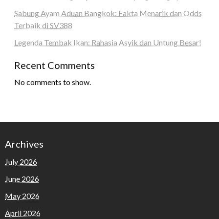
Sabung Ayam Aduan Bangkok: Fakta Menarik dan Odds
Terbaik di SV388
Legenda Tembak Ikan: Rahasia Asyik dan Untung Besar!
Recent Comments
No comments to show.
Archives
July 2026
June 2026
May 2026
April 2026