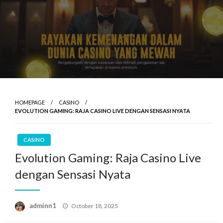
HOMEPAGE
CASINO
EVOLUTION GAMING: RAJA CASINO LIVE DENGAN SENSASI NYATA
CASINO
Evolution Gaming: Raja Casino Live
dengan Sensasi Nyata
Posted
adminn1
October 18, 2025
on