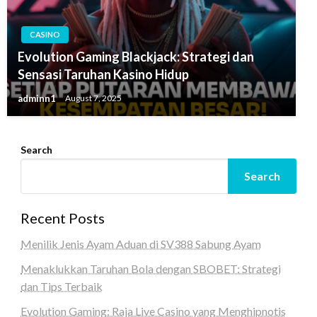
CASINO
Evolution Gaming Blackjack: Strategi dan
Sensasi Taruhan Kasino Hidup
adminn1
August 7, 2025
Search
Search
Recent Posts
Menilik Jenis Ayam Aduan di SV388 Sabung Ayam
Menaklukkan Taruhan Bola dengan SBOBET: Strategi
dan Tips Terbaik
Evolution Gaming: Raja Live Casino yang Menghipnotis