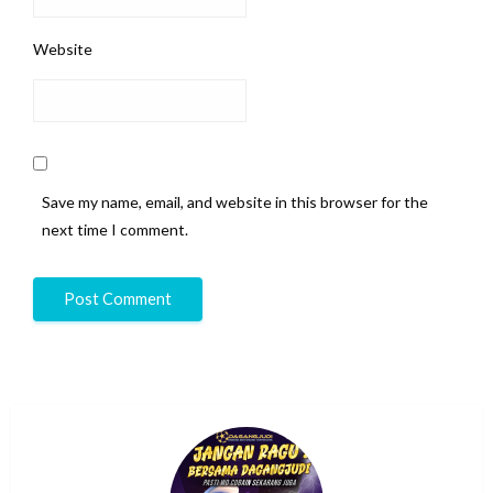
Website
Save my name, email, and website in this browser for the
next time I comment.