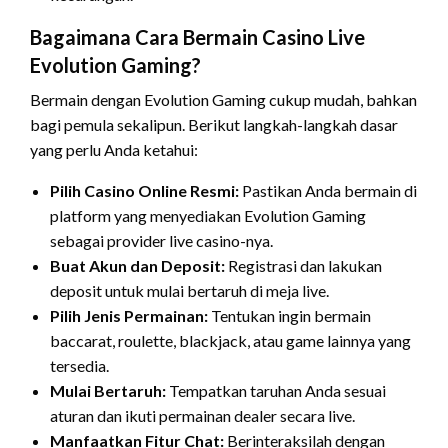
Bagaimana Cara Bermain Casino Live
Evolution Gaming?
Bermain dengan Evolution Gaming cukup mudah, bahkan
bagi pemula sekalipun. Berikut langkah-langkah dasar
yang perlu Anda ketahui:
Pilih Casino Online Resmi:
Pastikan Anda bermain di
platform yang menyediakan Evolution Gaming
sebagai provider live casino-nya.
Buat Akun dan Deposit:
Registrasi dan lakukan
deposit untuk mulai bertaruh di meja live.
Pilih Jenis Permainan:
Tentukan ingin bermain
baccarat, roulette, blackjack, atau game lainnya yang
tersedia.
Mulai Bertaruh:
Tempatkan taruhan Anda sesuai
aturan dan ikuti permainan dealer secara live.
Manfaatkan Fitur Chat:
Berinteraksilah dengan