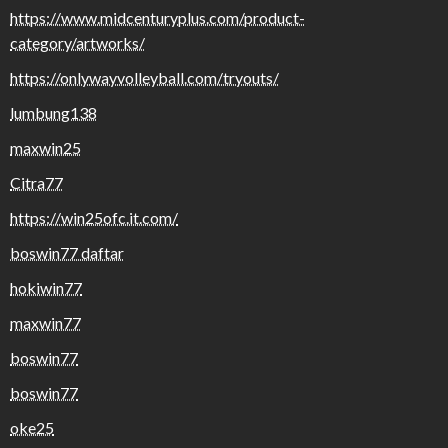
https://www.midcenturyplus.com/product-
category/artworks/
https://onlywayvolleyball.com/tryouts/
lumbung138
maxwin25
Citra77
https://win25ofc.it.com/
boswin77 daftar
hokiwin77
maxwin77
boswin77
boswin77
oke25