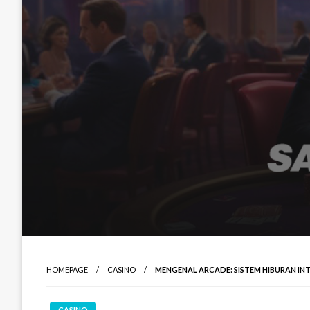
HOMEPAGE
CASINO
MENGENAL ARCADE: SISTEM HIBURAN IN
CASINO