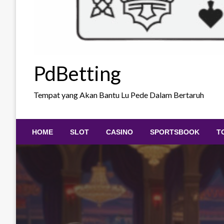
PdBetting
Tempat yang Akan Bantu Lu Pede Dalam Bertaruh
HOME
SLOT
CASINO
SPORTSBOOK
T