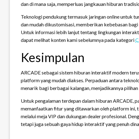
dan di mana saja, memperluas jangkauan hiburan tradisio
Teknologi pendukung termasuk jaringan online untuk tu
dan mudah dikustomisasi, memberikan kebebasan bagi p
Untuk informasi lebih lanjut tentang lingkungan intera
dapat melihat konten kami sebelumnya pada kategori
C
Kesimpulan
ARCADE sebagai sistem hiburan interaktif modern teru
platform yang mudah diakses. Perpaduan antara teknolo
menarik bagi berbagai kalangan, menjadikannya pilihan 
Untuk pengalaman terdepan dalam hiburan ARCADE, pa
memanfaatkan fitur yang ditawarkan oleh platform ini
melalui meja VIP dan dukungan dealer profesional. De
tetapi juga sebuah gaya hidup interaktif yang penuh din