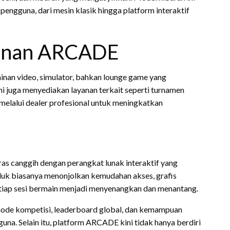
pengguna, dari mesin klasik hingga platform interaktif
yanan ARCADE
nan video, simulator, bahkan lounge game yang
ni juga menyediakan layanan terkait seperti turnamen
l melalui dealer profesional untuk meningkatkan
canggih dengan perangkat lunak interaktif yang
uk biasanya menonjolkan kemudahan akses, grafis
setiap sesi bermain menjadi menyenangkan dan menantang.
ode kompetisi, leaderboard global, dan kemampuan
guna. Selain itu, platform ARCADE kini tidak hanya berdiri