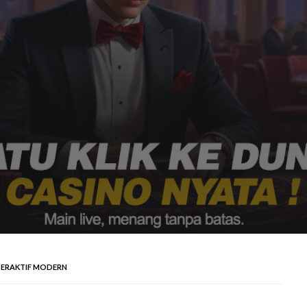
TERAKTIF MODERN