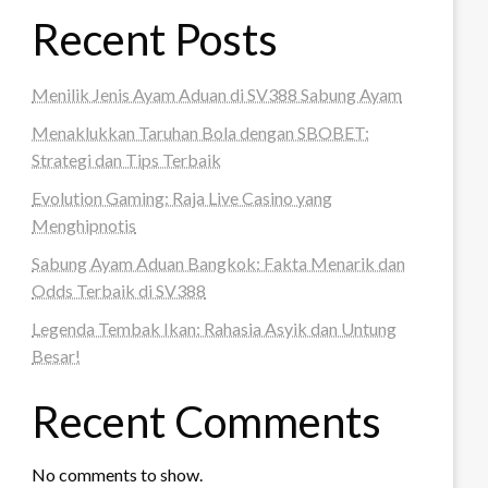
Recent Posts
Menilik Jenis Ayam Aduan di SV388 Sabung Ayam
Menaklukkan Taruhan Bola dengan SBOBET:
Strategi dan Tips Terbaik
Evolution Gaming: Raja Live Casino yang
Menghipnotis
Sabung Ayam Aduan Bangkok: Fakta Menarik dan
Odds Terbaik di SV388
Legenda Tembak Ikan: Rahasia Asyik dan Untung
Besar!
Recent Comments
No comments to show.