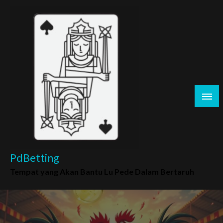
Skip
to
content
PdBetting
Tempat yang Akan Bantu Lu Pede Dalam Bertaruh