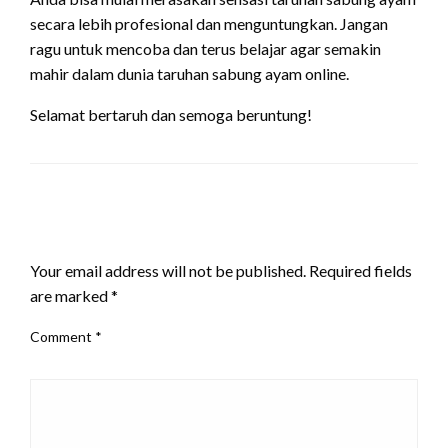
secara lebih profesional dan menguntungkan. Jangan
ragu untuk mencoba dan terus belajar agar semakin
mahir dalam dunia taruhan sabung ayam online.
Selamat bertaruh dan semoga beruntung!
LEAVE A RESPONSE
Your email address will not be published.
Required fields
are marked
*
Comment
*