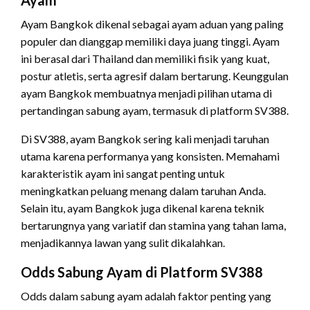
Ayam Bangkok dikenal sebagai ayam aduan yang paling
populer dan dianggap memiliki daya juang tinggi. Ayam
ini berasal dari Thailand dan memiliki fisik yang kuat,
postur atletis, serta agresif dalam bertarung. Keunggulan
ayam Bangkok membuatnya menjadi pilihan utama di
pertandingan sabung ayam, termasuk di platform SV388.
Di SV388, ayam Bangkok sering kali menjadi taruhan
utama karena performanya yang konsisten. Memahami
karakteristik ayam ini sangat penting untuk
meningkatkan peluang menang dalam taruhan Anda.
Selain itu, ayam Bangkok juga dikenal karena teknik
bertarungnya yang variatif dan stamina yang tahan lama,
menjadikannya lawan yang sulit dikalahkan.
Odds Sabung Ayam di Platform SV388
Odds dalam sabung ayam adalah faktor penting yang