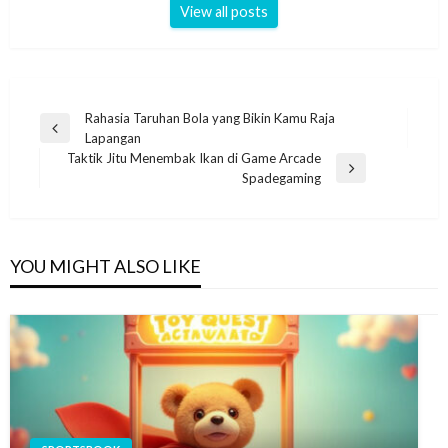
View all posts
Post
Rahasia Taruhan Bola yang Bikin Kamu Raja
Previous
Lapangan
navigation
Post
Taktik Jitu Menembak Ikan di Game Arcade
Next
Spadegaming
Post
YOU MIGHT ALSO LIKE