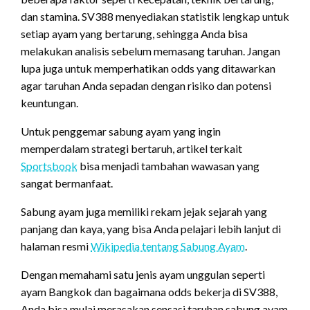
dan stamina. SV388 menyediakan statistik lengkap untuk
setiap ayam yang bertarung, sehingga Anda bisa
melakukan analisis sebelum memasang taruhan. Jangan
lupa juga untuk memperhatikan odds yang ditawarkan
agar taruhan Anda sepadan dengan risiko dan potensi
keuntungan.
Untuk penggemar sabung ayam yang ingin
memperdalam strategi bertaruh, artikel terkait
Sportsbook
bisa menjadi tambahan wawasan yang
sangat bermanfaat.
Sabung ayam juga memiliki rekam jejak sejarah yang
panjang dan kaya, yang bisa Anda pelajari lebih lanjut di
halaman resmi
Wikipedia tentang Sabung Ayam
.
Dengan memahami satu jenis ayam unggulan seperti
ayam Bangkok dan bagaimana odds bekerja di SV388,
Anda bisa mulai merasakan sensasi taruhan sabung ayam