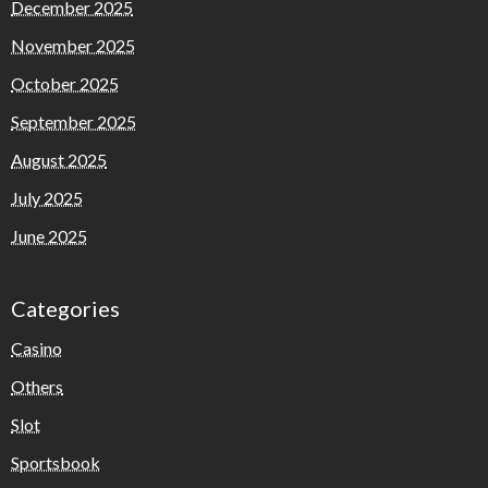
December 2025
November 2025
October 2025
September 2025
August 2025
July 2025
June 2025
Categories
Casino
Others
Slot
Sportsbook