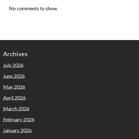
No comments to show.
Archives
July 2026
June 2026
May 2026
April 2026
March 2026
February 2026
January 2026