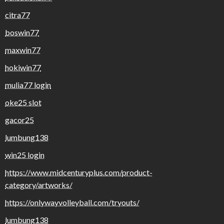
citra77
boswin77
maxwin77
hokiwin77
mulia77 login
oke25 slot
gacor25
lumbung138
win25 login
https://www.midcenturyplus.com/product-
category/artworks/
https://onlywayvolleyball.com/tryouts/
lumbung138