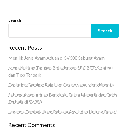
Search
Search
Recent Posts
Menilik Jenis Ayam Aduan di SV388 Sabung Ayam
Menaklukkan Taruhan Bola dengan SBOBET: Strategi
dan Tips Terbaik
Evolution Gaming: Raja Live Casino yang Menghipnotis
Sabung Ayam Aduan Bangkok: Fakta Menarik dan Odds
Terbaik di SV388
Legenda Tembak Ikan: Rahasia Asyik dan Untung Besar!
Recent Comments