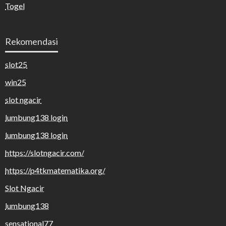
Togel
Rekomendasi
slot25
win25
slot ngacir
lumbung138 login
lumbung138 login
https://slotngacir.com/
https://p4tkmatematika.org/
Slot Ngacir
lumbung138
sensational77