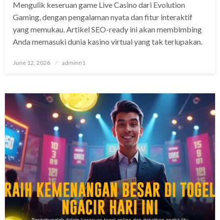
Mengulik keseruan game Live Casino dari Evolution
Gaming, dengan pengalaman nyata dan fitur interaktif
yang memukau. Artikel SEO-ready ini akan membimbing
Anda memasuki dunia kasino virtual yang tak terlupakan.
Posted
June 12, 2026
adminn1
on