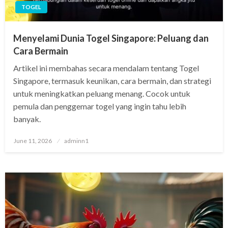
TOGEL
Menyelami Dunia Togel Singapore: Peluang dan
Cara Bermain
Artikel ini membahas secara mendalam tentang Togel
Singapore, termasuk keunikan, cara bermain, dan strategi
untuk meningkatkan peluang menang. Cocok untuk
pemula dan penggemar togel yang ingin tahu lebih
banyak.
Posted
June 11, 2026
adminn1
on