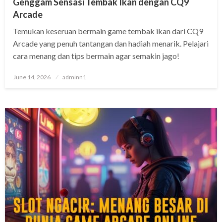
Genggam Sensasi Tembak Ikan dengan CQ9
Arcade
Temukan keseruan bermain game tembak ikan dari CQ9
Arcade yang penuh tantangan dan hadiah menarik. Pelajari
cara menang dan tips bermain agar semakin jago!
Posted
June 14, 2026
adminn1
on