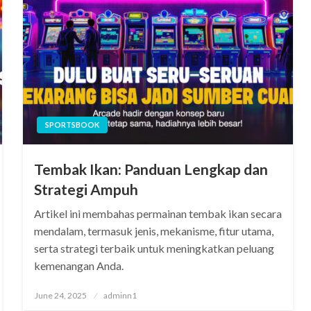
SPORTSBOOK
Tembak Ikan: Panduan Lengkap dan
Strategi Ampuh
Artikel ini membahas permainan tembak ikan secara
mendalam, termasuk jenis, mekanisme, fitur utama,
serta strategi terbaik untuk meningkatkan peluang
kemenangan Anda.
Posted
June 24, 2025
adminn1
on