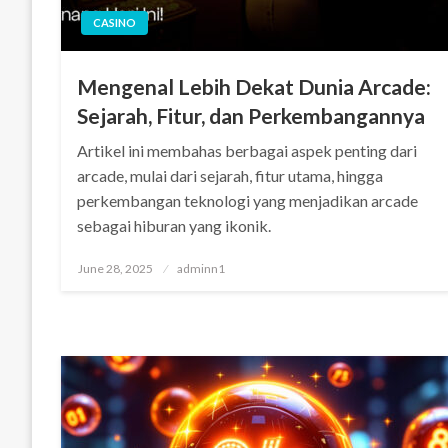
CASINO
Mengenal Lebih Dekat Dunia Arcade:
Sejarah, Fitur, dan Perkembangannya
Artikel ini membahas berbagai aspek penting dari
arcade, mulai dari sejarah, fitur utama, hingga
perkembangan teknologi yang menjadikan arcade
sebagai hiburan yang ikonik.
Posted
June 28, 2025
adminn1
on