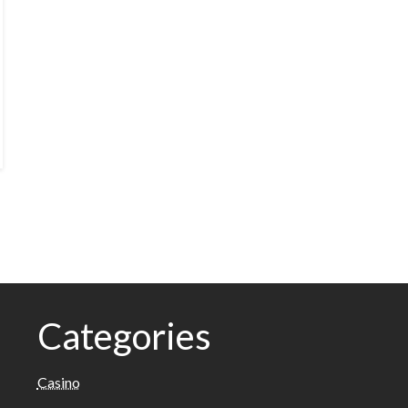
Categories
Casino