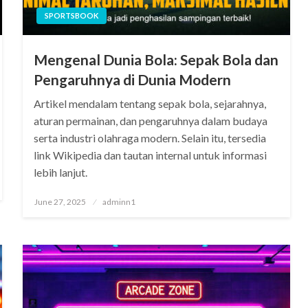
SPORTSBOOK
Mengenal Dunia Bola: Sepak Bola dan
Pengaruhnya di Dunia Modern
Artikel mendalam tentang sepak bola, sejarahnya,
aturan permainan, dan pengaruhnya dalam budaya
serta industri olahraga modern. Selain itu, tersedia
link Wikipedia dan tautan internal untuk informasi
lebih lanjut.
Posted
June 27, 2025
adminn1
on