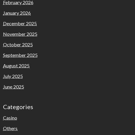
February 2026
January 2026
December 2025
November 2025
October 2025
September 2025
August 2025
July 2025
June 2025
Categories
Casino
Others