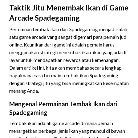
Taktik Jitu Menembak Ikan di Game
Arcade Spadegaming
Permainan tembak ikan dari Spadegaming menjadi salah
satu game arcade yang sangat digemari para pemain judi
online. Keunikan dari game ini adalah pemain harus
menggunakan strategi menembak ikan-ikan yang ada di
layar untuk mendapatkan rewards atau kemenangan.
Dalam artikel ini, kita akan membahas secara lengkap
bagaimana cara bermain tembak ikan Spadegaming
dengan strategi jitu yang bisa meningkatkan kesempatan
menang Anda.
Mengenal Permainan Tembak Ikan dari
Spadegaming
Tembak ikan adalah game arcade di mana pemain
menargetkan berbagai jenis ikan yang muncul di bawah