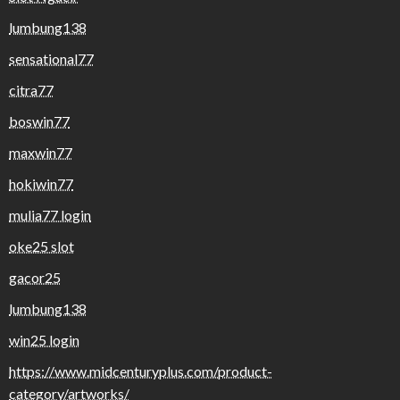
lumbung138
sensational77
citra77
boswin77
maxwin77
hokiwin77
mulia77 login
oke25 slot
gacor25
lumbung138
win25 login
https://www.midcenturyplus.com/product-
category/artworks/