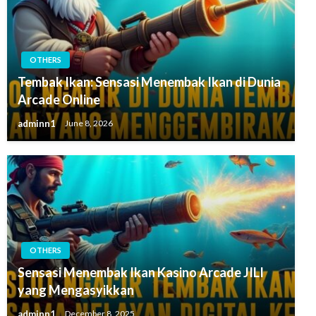
OTHERS
Tembak Ikan: Sensasi Menembak Ikan di Dunia
Arcade Online
adminn1
June 8, 2026
OTHERS
Sensasi Menembak Ikan Kasino Arcade JILI
yang Mengasyikkan
adminn1
December 8, 2025