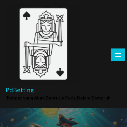
Skip
to
content
PdBetting
Tempat yang Akan Bantu Lu Pede Dalam Bertaruh