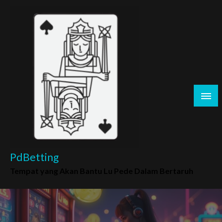
Skip
to
content
PdBetting
Tempat yang Akan Bantu Lu Pede Dalam Bertaruh