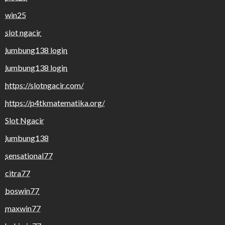
win25
slot ngacir
lumbung138 login
lumbung138 login
https://slotngacir.com/
https://p4tkmatematika.org/
Slot Ngacir
lumbung138
sensational77
citra77
boswin77
maxwin77