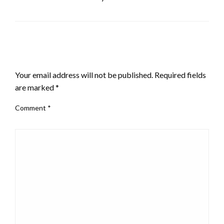
LEAVE A RESPONSE
Your email address will not be published.
Required fields
are marked
*
Comment
*