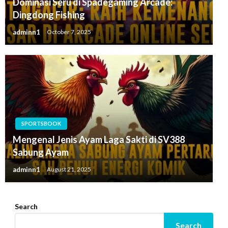
Dominasi Seru di Spadegaming Arcade:
Dingdong Fishing
adminn1
October 7, 2025
SPORTSBOOK
Mengenal Jenis Ayam Laga Sakti di SV388
Sabung Ayam
adminn1
August 21, 2025
Search
Search