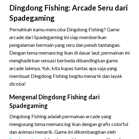
Dingdong Fishing: Arcade Seru dari
Spadegaming
Pernahkah kamu mencoba Dingdong Fishing? Game
arcade dari Spadegaming ini siap memberikan
pengalaman bermain yang seru dan penuh tantangan.
Dengan tema memancing ikan di dasar laut, permainan ini
menghadirkan sensasi berbeda dibandingkan game
arcade lainnya. Yuk, kita kupas tuntas apa saja yang
membuat Dingdong Fishing begitu menarik dan layak
dicoba!
Mengenal Dingdong Fishing dari
Spadegaming
Dingdong Fishing adalah permainan arcade yang
mengusung tema memancing ikan dengan grafis colorful
dan animasi menarik. Game ini dikembangkan oleh