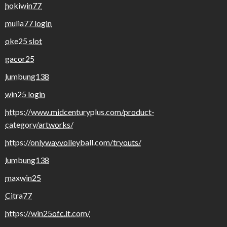
hokiwin77
mulia77 login
oke25 slot
gacor25
lumbung138
win25 login
https://www.midcenturyplus.com/product-
category/artworks/
https://onlywayvolleyball.com/tryouts/
lumbung138
maxwin25
Citra77
https://win25ofc.it.com/