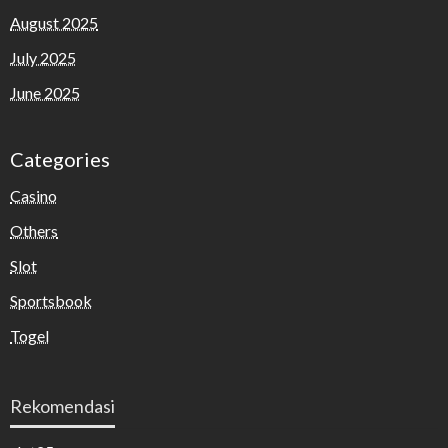
August 2025
July 2025
June 2025
Categories
Casino
Others
Slot
Sportsbook
Togel
Rekomendasi