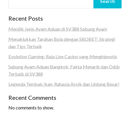
Search
Recent Posts
Menilik Jenis Ayam Aduan di SV388 Sabung Ayam
Menaklukkan Taruhan Bola dengan SBOBET: Strategi
dan Tips Terbaik
Evolution Gaming: Raja Live Casino yang Menghipnotis
Sabung Ayam Aduan Bangkok: Fakta Menarik dan Odds
Terbaik di SV388
Legenda Tembak Ikan: Rahasia Asyik dan Untung Besar!
Recent Comments
No comments to show.