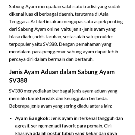
Sabung Ayam merupakan salah satu tradisi yang sudah
dikenal luas di berbagai daerah, terutama di Asia
Tenggara. Artikel ini akan mengupas satu aspek penting
dari Sabung Ayam online, yaitu jenis-jenis ayam yang
biasa diadu, odds taruhan, serta salah satu provider
terpopuler yaitu SV388. Dengan pemahaman yang
mendalam, para penggemar sabung ayam dapat lebih
percaya diri dalam bermain dan bertaruh.
Jenis Ayam Aduan dalam Sabung Ayam
SV388
SV388 menyediakan berbagai jenis ayam aduan yang
memiliki karakteristik dan keunggulan berbeda.
Beberapa jenis ayam yang sering diadu antara lain:
Ayam Bangkok:
Jenis ayam ini terkenal tangguh dan
agresif, sering menjadi favorit para pemain. Ciri
khasnya adalah postur tubuh yang kekar dan gaya