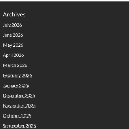
Archives
July 2026
June 2026
May 2026
April 2026
March 2026
February 2026
January 2026
December 2025
November 2025
October 2025
September 2025