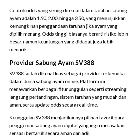
Contoh odds yang sering ditemui dalam taruhan sabung
ayam adalah 1.90, 2.00, hingga 3.50, yang menunjukkan
kemungkinan penggandaan taruhan jika ayam yang
dipilih menang. Odds tinggi biasanya berarti risiko lebih
besar, namun keuntungan yang didapat juga lebih
menarik.
Provider Sabung Ayam SV388
SV388 sudah dikenal luas sebagai provider terkemuka
dalam dunia sabung ayam online. Platform ini
menawarkan berbagai fitur unggulan seperti streaming
langsung pertandingan, sistem taruhan yang mudah dan
aman, serta update odds secara real-time.
Keunggulan SV388 menjadikannya pilihan favorit para
penggemar sabung ayam digital yang ingin merasakan
sensasi bertaruh secara aman dan adil.