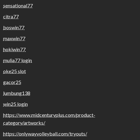
sensational77
citra77
boswin77
maxwin77
hokiwin77
mulia77 login
oke25 slot
gacor25
lumbung138
win25 login
https://www.midcenturyplus.com/product-
category/artworks/
https://onlywayvolleyball.com/tryouts/