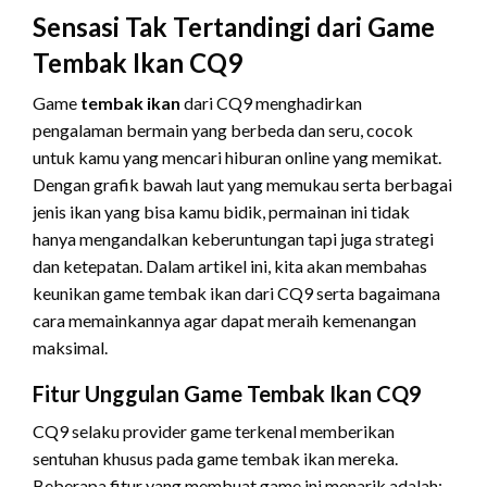
Sensasi Tak Tertandingi dari Game
Tembak Ikan CQ9
Game
tembak ikan
dari CQ9 menghadirkan
pengalaman bermain yang berbeda dan seru, cocok
untuk kamu yang mencari hiburan online yang memikat.
Dengan grafik bawah laut yang memukau serta berbagai
jenis ikan yang bisa kamu bidik, permainan ini tidak
hanya mengandalkan keberuntungan tapi juga strategi
dan ketepatan. Dalam artikel ini, kita akan membahas
keunikan game tembak ikan dari CQ9 serta bagaimana
cara memainkannya agar dapat meraih kemenangan
maksimal.
Fitur Unggulan Game Tembak Ikan CQ9
CQ9 selaku provider game terkenal memberikan
sentuhan khusus pada game tembak ikan mereka.
Beberapa fitur yang membuat game ini menarik adalah: