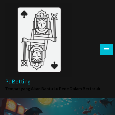
Skip
to
content
PdBetting
Tempat yang Akan Bantu Lu Pede Dalam Bertaruh