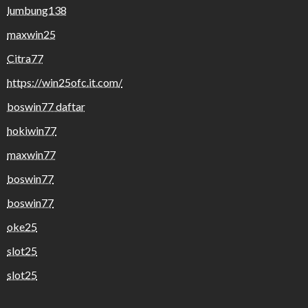
lumbung138
maxwin25
Citra77
https://win25ofc.it.com/
boswin77 daftar
hokiwin77
maxwin77
boswin77
boswin77
oke25
slot25
slot25