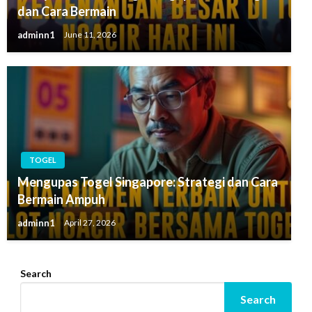
dan Cara Bermain
adminn1
June 11, 2026
TOGEL
Mengupas Togel Singapore: Strategi dan Cara
Bermain Ampuh
adminn1
April 27, 2026
Search
Search