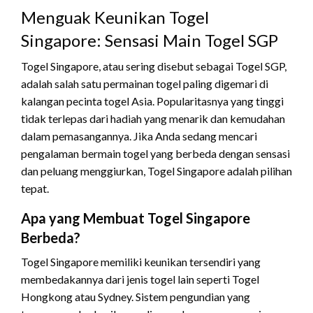
Menguak Keunikan Togel
Singapore: Sensasi Main Togel SGP
Togel Singapore, atau sering disebut sebagai Togel SGP,
adalah salah satu permainan togel paling digemari di
kalangan pecinta togel Asia. Popularitasnya yang tinggi
tidak terlepas dari hadiah yang menarik dan kemudahan
dalam pemasangannya. Jika Anda sedang mencari
pengalaman bermain togel yang berbeda dengan sensasi
dan peluang menggiurkan, Togel Singapore adalah pilihan
tepat.
Apa yang Membuat Togel Singapore
Berbeda?
Togel Singapore memiliki keunikan tersendiri yang
membedakannya dari jenis togel lain seperti Togel
Hongkong atau Sydney. Sistem pengundian yang