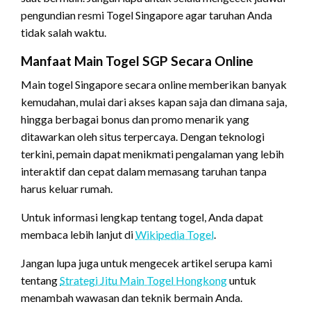
pengundian resmi Togel Singapore agar taruhan Anda
tidak salah waktu.
Manfaat Main Togel SGP Secara Online
Main togel Singapore secara online memberikan banyak
kemudahan, mulai dari akses kapan saja dan dimana saja,
hingga berbagai bonus dan promo menarik yang
ditawarkan oleh situs terpercaya. Dengan teknologi
terkini, pemain dapat menikmati pengalaman yang lebih
interaktif dan cepat dalam memasang taruhan tanpa
harus keluar rumah.
Untuk informasi lengkap tentang togel, Anda dapat
membaca lebih lanjut di
Wikipedia Togel
.
Jangan lupa juga untuk mengecek artikel serupa kami
tentang
Strategi Jitu Main Togel Hongkong
untuk
menambah wawasan dan teknik bermain Anda.