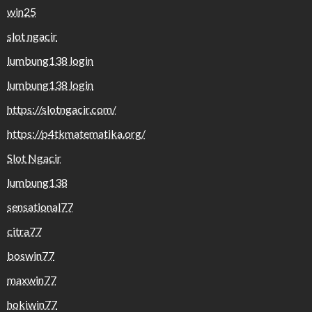
win25
slot ngacir
lumbung138 login
lumbung138 login
https://slotngacir.com/
https://p4tkmatematika.org/
Slot Ngacir
lumbung138
sensational77
citra77
boswin77
maxwin77
hokiwin77