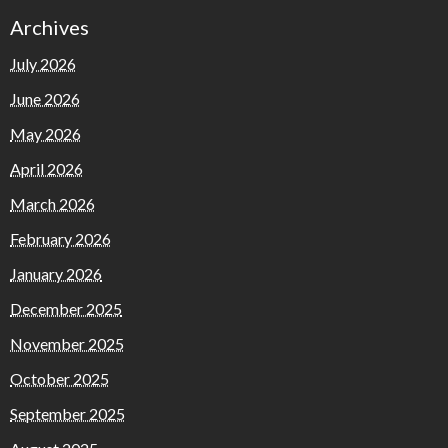
Archives
July 2026
June 2026
May 2026
April 2026
March 2026
February 2026
January 2026
December 2025
November 2025
October 2025
September 2025