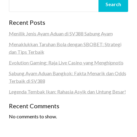
Search
Recent Posts
Menilik Jenis Ayam Aduan di SV388 Sabung Ayam
Menaklukkan Taruhan Bola dengan SBOBET: Strategi
dan Tips Terbaik
Evolution Gaming: Raja Live Casino yang Menghipnotis
Sabung Ayam Aduan Bangkok: Fakta Menarik dan Odds
Terbaik di SV388
Legenda Tembak Ikan: Rahasia Asyik dan Untung Besar!
Recent Comments
No comments to show.