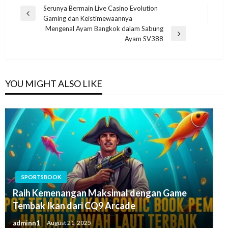
Post
Serunya Bermain Live Casino Evolution
Previous
Gaming dan Keistimewaannya
navigation
Post
Mengenal Ayam Bangkok dalam Sabung
Next
Ayam SV388
Post
YOU MIGHT ALSO LIKE
SPORTSBOOK
Raih Kemenangan Maksimal dengan Game
Tembak Ikan dari CQ9 Arcade
adminn1
August 21, 2025