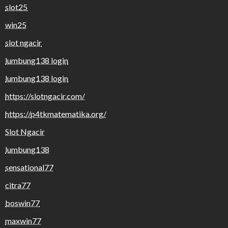
slot25
win25
slot ngacir
lumbung138 login
lumbung138 login
https://slotngacir.com/
https://p4tkmatematika.org/
Slot Ngacir
lumbung138
sensational77
citra77
boswin77
maxwin77