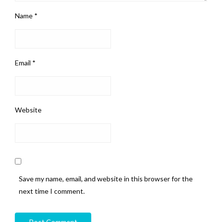
Name
*
Email
*
Website
Save my name, email, and website in this browser for the
next time I comment.