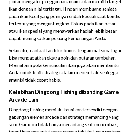
pintar mengatur penggunaan amunisi dan memilih target
ikan dengan nilai tertinggi. Hindari membuang senjata
pada ikan kecil yang poinnya rendah kecuali saat kondisi
tertentu yang menguntungkan. Fokus pada ikan besar
atau ikan spesial yang menawarkan hadiah lebih besar
dapat meningkatkan peluang kemenangan Anda.
Selain itu, manfaatkan fitur bonus dengan maksimal agar
bisa mendapatkan ekstra poin dan putaran tambahan.
Memahami pola kemunculan ikan juga akan membantu
Anda untuk lebih strategis dalam menembak, sehingga
amunisi tidak cepat habis.
Kelebihan Dingdong Fishing dibanding Game
Arcade Lain
Dingdong Fishing memiliki keunikan tersendiri dengan
gabungan elemen arcade dan strategi memancing yang
seru. Game ini tidak hanya menantang skill menembak,
tetapi juga menuntut perencanaan taktikal yang matang,