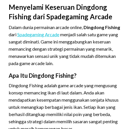
Menyelami Keseruan Dingdong
Fishing dari Spadegaming Arcade
Dalam dunia permainan arcade online,
Dingdong Fishing
dari
Spadegaming Arcade
menjadi salah satu game yang
sangat diminati. Game ini menggabungkan keseruan
memancing dengan strategi permainan yang menarik,
menawarkan sensasi unik yang tidak mudah ditemukan
pada game arcade lain.
Apa Itu Dingdong Fishing?
Dingdong Fishing adalah game arcade yang mengusung
konsep memancing ikan di laut dalam. Anda akan
mendapatkan kesempatan menggunakan senjata khusus
untuk menangkap berbagai jenis ikan. Setiap ikan yang
berhasil ditangkap memiliki nilai poin yang berbeda,
sehingga strategi dalam memilih sasaran sangat penting
untuk meraih kemenangan besar.