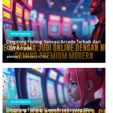
SPORTSBOOK
Dingdong Fishing: Sensasi Arcade Terbaik dari
CQ9 Arcade
adminn1
February 16, 2026
SPORTSBOOK
Dingdong Fishing: Game Arcade yang Bikin