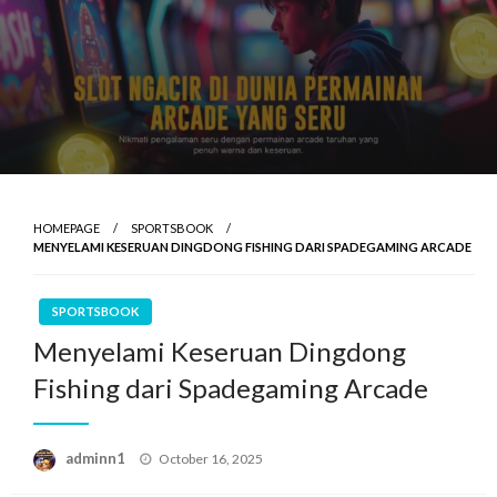
HOMEPAGE
SPORTSBOOK
MENYELAMI KESERUAN DINGDONG FISHING DARI SPADEGAMING ARCADE
SPORTSBOOK
Menyelami Keseruan Dingdong
Fishing dari Spadegaming Arcade
Posted
adminn1
October 16, 2025
on