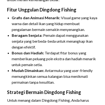
Fitur Unggulan Dingdong Fishing
Grafis dan Animasi Menarik:
Visual game yang kaya
warna dan detail ikan yang hidup membuat
pengalaman bermain semakin menyenangkan.
Beragam Senjata:
Pemain dapat menggunakan
senjata yang berbeda-beda untuk menangkap ikan
dengan efektif.
Bonus dan Hadiah:
Terdapat fitur bonus yang
memberikan peluang poin ekstra dan hadiah menarik
untuk pemain setia.
Mudah Dimainkan:
Antarmuka yang user-friendly
memungkinkan semua kalangan bisa menikmati
permainan tanpa kesulitan.
Strategi Bermain Dingdong Fishing
Untuk menang dalam Dingdong Fishing, Anda harus