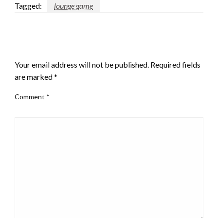
Tagged:
lounge game
LEAVE A RESPONSE
Your email address will not be published.
Required fields
are marked
*
Comment
*