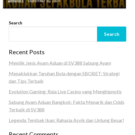
adminn1
September 30, 2025
Search
Search
Recent Posts
Menilik Jenis Ayam Aduan di SV388 Sabung Ayam
Menaklukkan Taruhan Bola dengan SBOBET: Strategi
dan Tips Terbaik
Evolution Gaming: Raja Live Casino yang Menghipnotis
Sabung Ayam Aduan Bangkok: Fakta Menarik dan Odds
Terbaik di SV388
Legenda Tembak Ikan: Rahasia Asyik dan Untung Besar!
Recent Comments