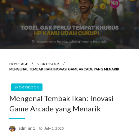
HOMEPAGE
SPORTSBOOK
MENGENAL TEMBAK IKAN: INOVASI GAME ARCADE YANG MENARIK
SPORTSBOOK
Mengenal Tembak Ikan: Inovasi
Game Arcade yang Menarik
Posted
adminn1
July 1, 2025
on