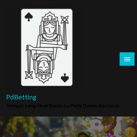
Skip
to
content
PdBetting
Tempat yang Akan Bantu Lu Pede Dalam Bertaruh