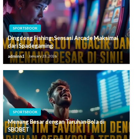
SPORTSBOOK
Dingdong Fishing: Sensasi Arcade Maksimal
dari Spadegaming
adminn1
January 23, 2026
SPORTSBOOK
Menang Besar dengan Taruhan Bola di
SBOBET