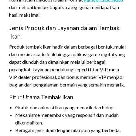
dan melibatkan berbagai strategi guna mendapatkan
hasil maksimal.
Jenis Produk dan Layanan dalam Tembak
Ikan
Produk tembak ikan hadir dalam berbagai bentuk, mulai
dari mesin arcade fisik hingga aplikasi game digital yang
dapat diunduh dan dimainkan melalui berbagai
perangkat. Layanan pendukung seperti fitur VIP, meja
VIP, dealer profesional, dan bonus member VIP menjadi
bagian dari pengalaman bermain yang semakin menarik.
Fitur Utama Tembak Ikan
Grafik dan animasi ikan yang menarik dan hidup.
Mekanisme menembak yang responsif dan mudah
dikendalikan.
Beragam jenis ikan dengan nilai poin yang berbeda.