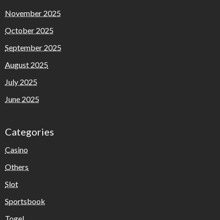
November 2025
October 2025
September 2025
August 2025
July 2025
June 2025
Categories
Casino
Others
Slot
Sportsbook
Togel