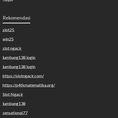
Rekomendasi
slot25
win25
slot ngacir
lumbung138 login
lumbung138 login
https://slotngacir.com/
https://p4tkmatematika.org/
Slot Ngacir
lumbung138
sensational77