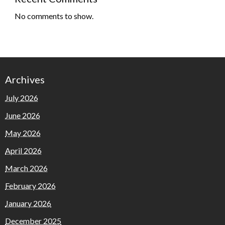
No comments to show.
Archives
July 2026
June 2026
May 2026
April 2026
March 2026
February 2026
January 2026
December 2025