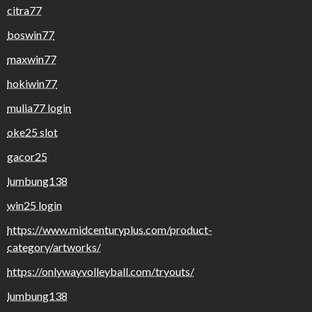
citra77
boswin77
maxwin77
hokiwin77
mulia77 login
oke25 slot
gacor25
lumbung138
win25 login
https://www.midcenturyplus.com/product-
category/artworks/
https://onlywayvolleyball.com/tryouts/
lumbung138