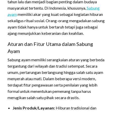
tahun lalu dan menjadi bagian penting dalam budaya
masyarakat tertentu. Di Indonesia, khususnya,
Sabung
ayam
memiliki akar yang kuat sebagai kegiatan hiburan
sekaligus ritual sosial. Orang-orang mengadakan sabung
ayam tidak hanya untuk bertaruh tetapi juga sebagai
ajang menunjukkan keberanian dan keahlian.
Aturan dan Fitur Utama dalam Sabung
Ayam
Sabung ayam memiliki serangkaian aturan yang berbeda
tergantung dari wilayah dan tradisi setempat. Secara
umum, pertarungan berlangsung hingga salah satu ayam
menyerah atau mati. Dalam beberapa versi modern,
terdapat fitur pengawasan serta penilaian yang lebih
formal untuk menentukan pemenang tanpa harus
merugikan salah satu pihak secara drastis.
Jenis Produk/Layanan:
Hiburan tradisional dan