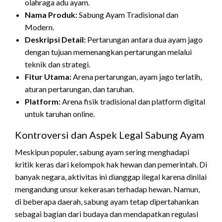
olahraga adu ayam.
Nama Produk:
Sabung Ayam Tradisional dan
Modern.
Deskripsi Detail:
Pertarungan antara dua ayam jago
dengan tujuan memenangkan pertarungan melalui
teknik dan strategi.
Fitur Utama:
Arena pertarungan, ayam jago terlatih,
aturan pertarungan, dan taruhan.
Platform:
Arena fisik tradisional dan platform digital
untuk taruhan online.
Kontroversi dan Aspek Legal Sabung Ayam
Meskipun populer, sabung ayam sering menghadapi
kritik keras dari kelompok hak hewan dan pemerintah. Di
banyak negara, aktivitas ini dianggap ilegal karena dinilai
mengandung unsur kekerasan terhadap hewan. Namun,
di beberapa daerah, sabung ayam tetap dipertahankan
sebagai bagian dari budaya dan mendapatkan regulasi