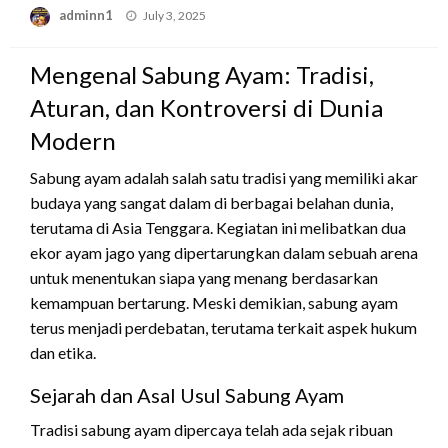
Posted
adminn1
July 3, 2025
on
Mengenal Sabung Ayam: Tradisi,
Aturan, dan Kontroversi di Dunia
Modern
Sabung ayam adalah salah satu tradisi yang memiliki akar
budaya yang sangat dalam di berbagai belahan dunia,
terutama di Asia Tenggara. Kegiatan ini melibatkan dua
ekor ayam jago yang dipertarungkan dalam sebuah arena
untuk menentukan siapa yang menang berdasarkan
kemampuan bertarung. Meski demikian, sabung ayam
terus menjadi perdebatan, terutama terkait aspek hukum
dan etika.
Sejarah dan Asal Usul Sabung Ayam
Tradisi sabung ayam dipercaya telah ada sejak ribuan