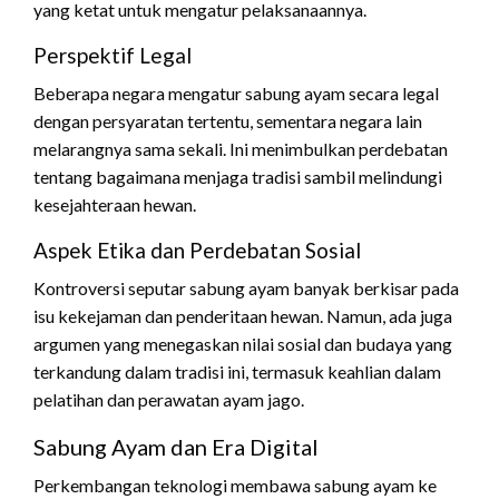
yang ketat untuk mengatur pelaksanaannya.
Perspektif Legal
Beberapa negara mengatur sabung ayam secara legal
dengan persyaratan tertentu, sementara negara lain
melarangnya sama sekali. Ini menimbulkan perdebatan
tentang bagaimana menjaga tradisi sambil melindungi
kesejahteraan hewan.
Aspek Etika dan Perdebatan Sosial
Kontroversi seputar sabung ayam banyak berkisar pada
isu kekejaman dan penderitaan hewan. Namun, ada juga
argumen yang menegaskan nilai sosial dan budaya yang
terkandung dalam tradisi ini, termasuk keahlian dalam
pelatihan dan perawatan ayam jago.
Sabung Ayam dan Era Digital
Perkembangan teknologi membawa sabung ayam ke