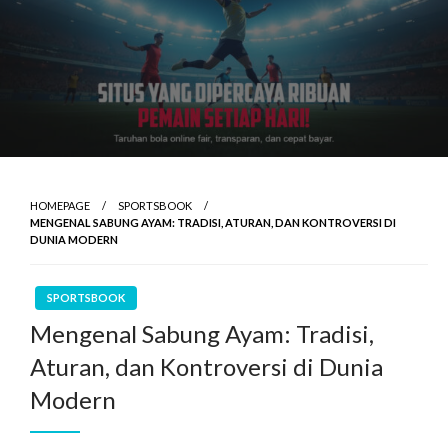
HOMEPAGE
SPORTSBOOK
MENGENAL SABUNG AYAM: TRADISI, ATURAN, DAN KONTROVERSI DI
DUNIA MODERN
SPORTSBOOK
Mengenal Sabung Ayam: Tradisi,
Aturan, dan Kontroversi di Dunia
Modern