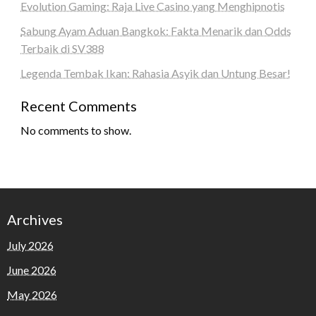
Evolution Gaming: Raja Live Casino yang Menghipnotis
Sabung Ayam Aduan Bangkok: Fakta Menarik dan Odds
Terbaik di SV388
Legenda Tembak Ikan: Rahasia Asyik dan Untung Besar!
Recent Comments
No comments to show.
Archives
July 2026
June 2026
May 2026