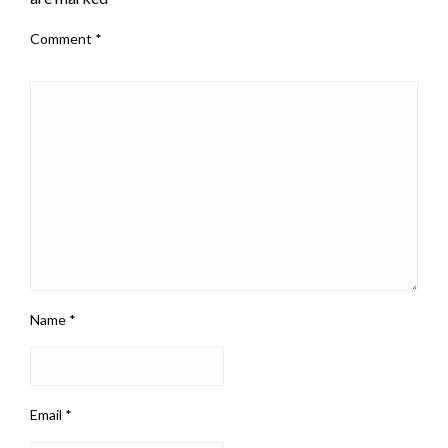
Comment
*
Name
*
Email
*