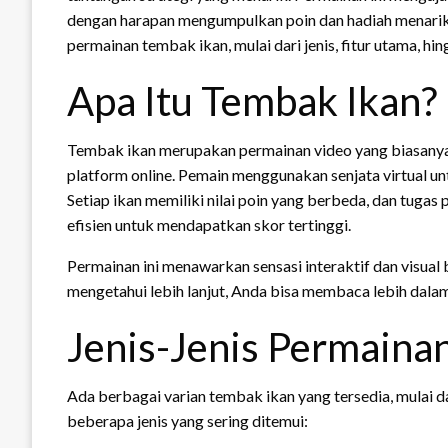
dengan harapan mengumpulkan poin dan hadiah menarik.
permainan tembak ikan, mulai dari jenis, fitur utama, h
Apa Itu Tembak Ikan?
Tembak ikan merupakan permainan video yang biasanya d
platform online. Pemain menggunakan senjata virtual un
Setiap ikan memiliki nilai poin yang berbeda, dan tug
efisien untuk mendapatkan skor tertinggi.
Permainan ini menawarkan sensasi interaktif dan visual
mengetahui lebih lanjut, Anda bisa membaca lebih dala
Jenis-Jenis Permaina
Ada berbagai varian tembak ikan yang tersedia, mulai dar
beberapa jenis yang sering ditemui: