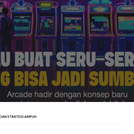
 DAN STRATEGI AMPUH