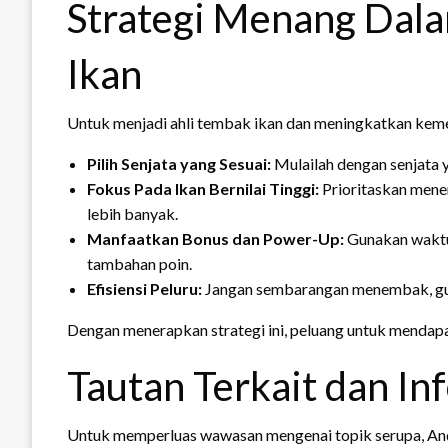
Strategi Menang Dal
Ikan
Untuk menjadi ahli tembak ikan dan meningkatkan keme
Pilih Senjata yang Sesuai:
Mulailah dengan senjata 
Fokus Pada Ikan Bernilai Tinggi:
Prioritaskan mene
lebih banyak.
Manfaatkan Bonus dan Power-Up:
Gunakan waktu
tambahan poin.
Efisiensi Peluru:
Jangan sembarangan menembak, guna
Dengan menerapkan strategi ini, peluang untuk mendapa
Tautan Terkait dan I
Untuk memperluas wawasan mengenai topik serupa, An