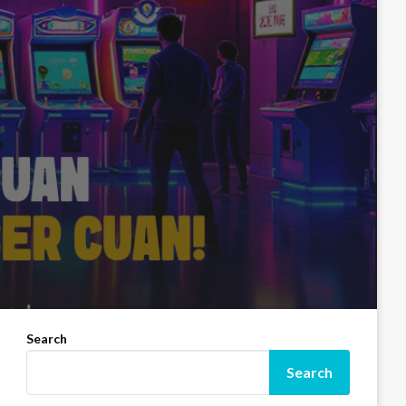
Search
Search