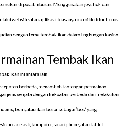
temukan di pusat hiburan. Menggunakan joystick dan
lalui website atau aplikasi, biasanya memiliki fitur bonus
udian dengan tema tembak ikan dalam lingkungan kasino
ermainan Tembak Ikan
k ikan ini antara lain:
n kecepatan berbeda, menambah tantangan permainan.
ai jenis senjata dengan kekuatan berbeda dan melakukan
oenix, bom, atau ikan besar sebagai ‘bos’ yang
in arcade asli, komputer, smartphone, atau tablet.