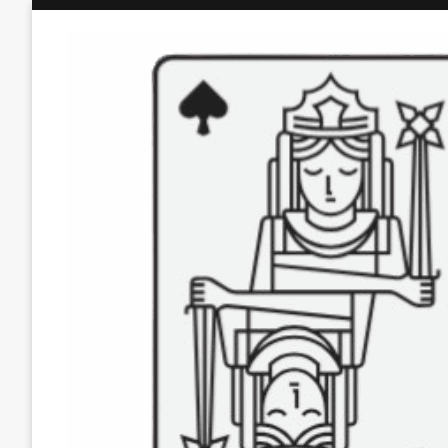
Skip
to
content