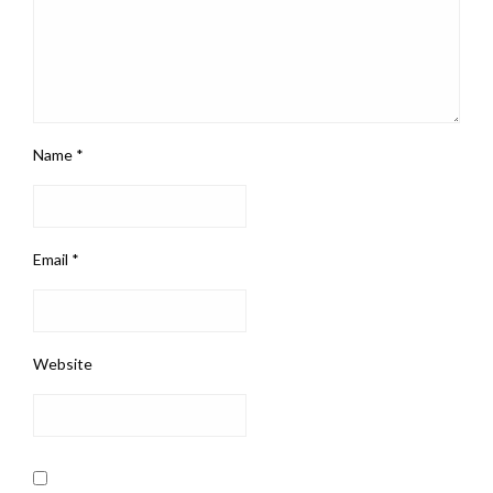
Name
*
Email
*
Website