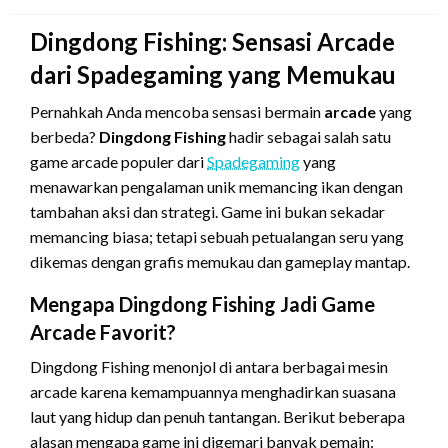
Dingdong Fishing: Sensasi Arcade
dari Spadegaming yang Memukau
Pernahkah Anda mencoba sensasi bermain
arcade
yang
berbeda?
Dingdong Fishing
hadir sebagai salah satu
game arcade populer dari
Spadegaming
yang
menawarkan pengalaman unik memancing ikan dengan
tambahan aksi dan strategi. Game ini bukan sekadar
memancing biasa; tetapi sebuah petualangan seru yang
dikemas dengan grafis memukau dan gameplay mantap.
Mengapa Dingdong Fishing Jadi Game
Arcade Favorit?
Dingdong Fishing menonjol di antara berbagai mesin
arcade karena kemampuannya menghadirkan suasana
laut yang hidup dan penuh tantangan. Berikut beberapa
alasan mengapa game ini digemari banyak pemain: