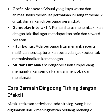
Grafis Menawan:
Visual yang kaya warna dan
animasi halus membuat permainan ini sangat menarik
untuk dimainkan di berbagai perangkat.
Gameplay Interaktif:
Pemain harus menembak ikan
dengan taktikal agar mendapatkan poin dan reward
besaran.
Fitur Bonus:
Ada berbagai fitur menarik seperti
multi-cannon, capture ikan besar, dan jackpot untuk
memaksimalkan kemenangan.
Mudah Dimainkan:
Pengoperasian simpel yang
memungkinkan semua kalangan mencoba dan
menikmati.
Cara Bermain Dingdong Fishing dengan
Efektif
Meski terkesan sederhana, ada strategi yang bisa
digunakan untuk meningkatkan peluang menang di