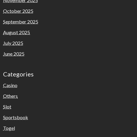
November 2025
October 2025
September 2025
August 2025
July 2025
June 2025
Categories
Casino
Others
Slot
Sportsbook
Togel