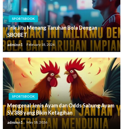
SPORTSBOOK
Trik Jitu Menang Taruhan Bola Dengan
SBOBET
adminn1
February 18, 2026
SPORTSBOOK
Mengenal Jenis Ayam dan Odds Sabung Ayam
SV388 yang Bikin Ketagihan
adminn1
May 18, 2026