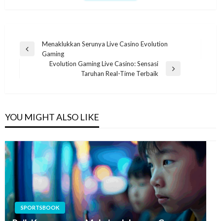
Post
Menaklukkan Serunya Live Casino Evolution
Previous
Gaming
navigation
Post
Evolution Gaming Live Casino: Sensasi
Next
Taruhan Real-Time Terbaik
Post
YOU MIGHT ALSO LIKE
SPORTSBOOK