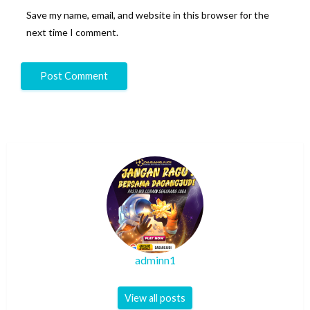
Save my name, email, and website in this browser for the
next time I comment.
adminn1
View all posts