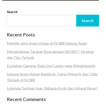
Search
Search
Recent Posts
Menilik Jenis Ayam Aduan di SV388 Sabung Ayam
Menaklukkan Taruhan Bola dengan SBOBET: Strategi
dan Tips Terbaik
Evolution Gaming: Raja Live Casino yang Menghipnotis
Sabung Ayam Aduan Bangkok: Fakta Menarik dan Odds
Terbaik di SV388
Legenda Tembak Ikan: Rahasia Asyik dan Untung Besar!
Recent Comments