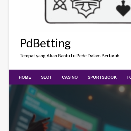
PdBetting
Tempat yang Akan Bantu Lu Pede Dalam Bertaruh
HOME
SLOT
CASINO
SPORTSBOOK
T