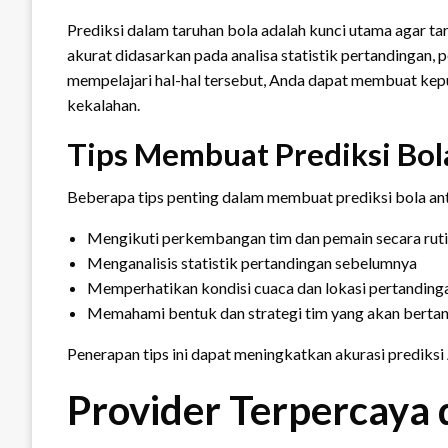
Prediksi dalam taruhan bola adalah kunci utama agar ta
akurat didasarkan pada analisa statistik pertandingan, 
mempelajari hal-hal tersebut, Anda dapat membuat kepu
kekalahan.
Tips Membuat Prediksi Bol
Beberapa tips penting dalam membuat prediksi bola anta
Mengikuti perkembangan tim dan pemain secara rut
Menganalisis statistik pertandingan sebelumnya
Memperhatikan kondisi cuaca dan lokasi pertanding
Memahami bentuk dan strategi tim yang akan berta
Penerapan tips ini dapat meningkatkan akurasi prediksi 
Provider Terpercaya 