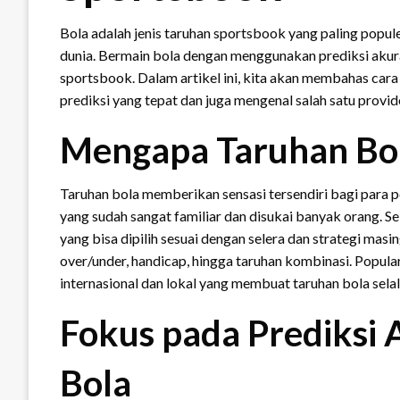
Bola adalah jenis taruhan sportsbook yang paling popul
dunia. Bermain bola dengan menggunakan prediksi aku
sportsbook. Dalam artikel ini, kita akan membahas cara
prediksi yang tepat dan juga mengenal salah satu prov
Mengapa Taruhan Bol
Taruhan bola memberikan sensasi tersendiri bagi para
yang sudah sangat familiar dan disukai banyak orang. Se
yang bisa dipilih sesuai dengan selera dan strategi masi
over/under, handicap, hingga taruhan kombinasi. Popula
internasional dan lokal yang membuat taruhan bola selal
Fokus pada Prediksi
Bola