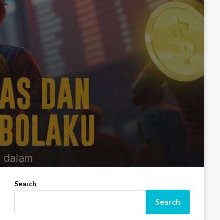
Search
Search