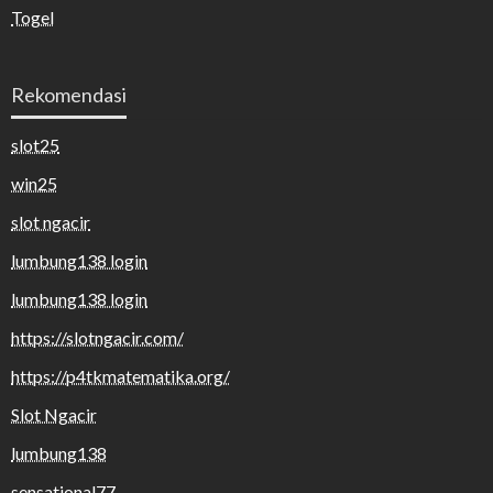
Togel
Rekomendasi
slot25
win25
slot ngacir
lumbung138 login
lumbung138 login
https://slotngacir.com/
https://p4tkmatematika.org/
Slot Ngacir
lumbung138
sensational77