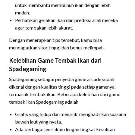
untuk membantu membunuh ikan dengan lebih
mudah.
Perhatikan gerakan ikan dan prediksi arah mereka
agar tembakan lebih akurat.
Dengan menerapkan tips tersebut, kamu bisa
mendapatkan skor tinggi dan bonus melimpah.
Kelebihan Game Tembak Ikan dari
Spadegaming
Spadegaming sebagai penyedia game arcade sudah
dikenal dengan kualitas tinggi pada setiap gamenya,
termasuk tembak ikan. Beberapa kelebihan dari game
tembak ikan Spadegaming adalah:
Grafis yang hidup dan menarik, menghadirkan suasana
bawah laut yang nyata.
Ada berbagai jenis ikan dengan tingkat kesulitan