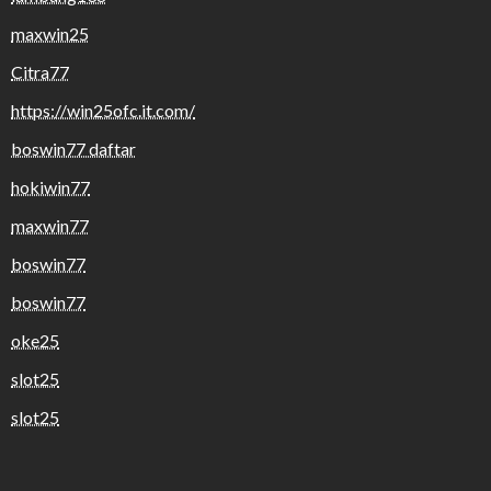
maxwin25
Citra77
https://win25ofc.it.com/
boswin77 daftar
hokiwin77
maxwin77
boswin77
boswin77
oke25
slot25
slot25