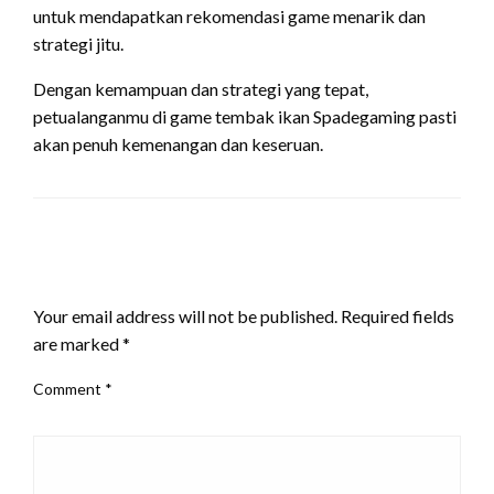
untuk mendapatkan rekomendasi game menarik dan
strategi jitu.
Dengan kemampuan dan strategi yang tepat,
petualanganmu di game tembak ikan Spadegaming pasti
akan penuh kemenangan dan keseruan.
LEAVE A RESPONSE
Your email address will not be published.
Required fields
are marked
*
Comment
*