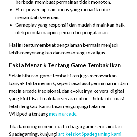
berbeda, membuat permainan tidak monoton.
Fitur power-up dan bonus yang menarik untuk
menambah keseruan.
Gameplay yang responsif dan mudah dimainkan baik
oleh pemula maupun pemain berpengalaman.
Hal ini tentu membuat pengalaman bermain menjadi
lebih menyenangkan dan menantang sekaligus.
Fakta Menarik Tentang Game Tembak Ikan
Selain hiburan, game tembak ikan juga menawarkan
banyak fakta menarik, seperti asal usul permainan ini dari
mesin arcade tradisional, dan evolusinya ke versi digital
yang kini bisa dimainkan secara online. Untuk informasi
lebih lengkap, kamu bisa mengunjungi halaman
Wikipedia tentang
mesin arcade
.
Jika kamu ingin mencoba berbagai game seru lain dari
Spadegaming, kunjungi
artikel slot Spadegaming kami