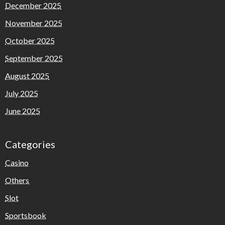
December 2025
November 2025
October 2025
September 2025
August 2025
July 2025
June 2025
Categories
Casino
Others
Slot
Sportsbook