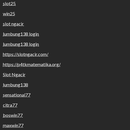
slot25
win25
slot ngacir
lumbung138 login
lumbung138 login
https://slotngacir.com/
https://p4tkmatematika.org/
Slot Ngacir
lumbung138
sensational77
citra77
boswin77
maxwin77