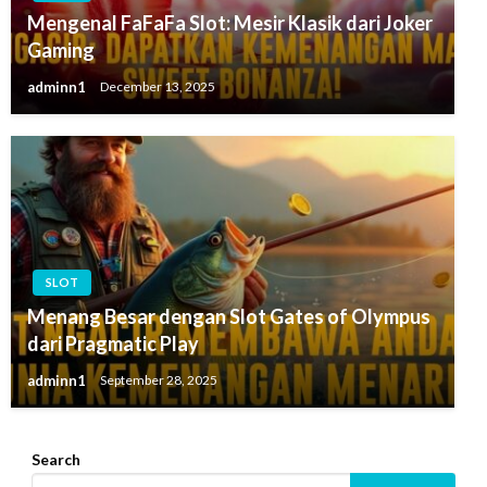
Mengenal FaFaFa Slot: Mesir Klasik dari Joker
Gaming
adminn1
December 13, 2025
SLOT
Menang Besar dengan Slot Gates of Olympus
dari Pragmatic Play
adminn1
September 28, 2025
Search