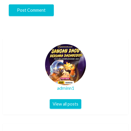
adminn1
View all posts