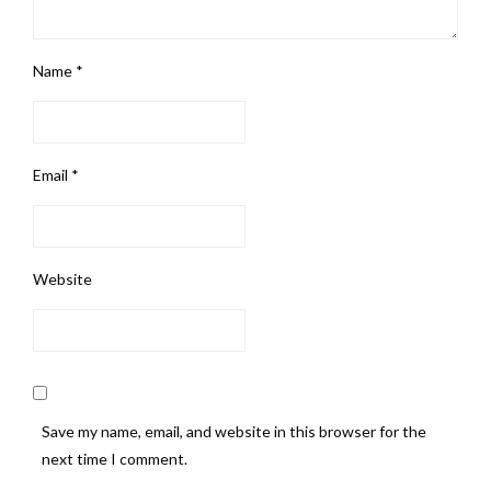
Name
*
Email
*
Website
Save my name, email, and website in this browser for the
next time I comment.