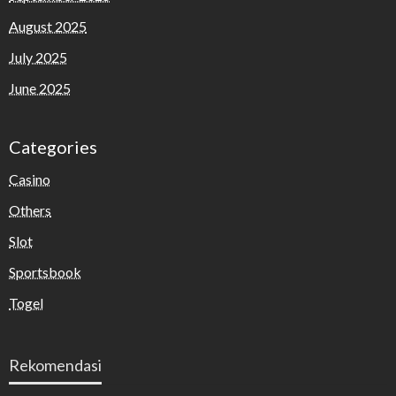
August 2025
July 2025
June 2025
Categories
Casino
Others
Slot
Sportsbook
Togel
Rekomendasi