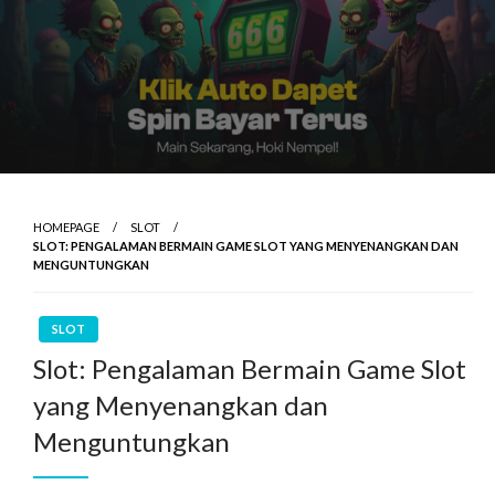
HOMEPAGE
SLOT
SLOT: PENGALAMAN BERMAIN GAME SLOT YANG MENYENANGKAN DAN
MENGUNTUNGKAN
SLOT
Slot: Pengalaman Bermain Game Slot
yang Menyenangkan dan
Menguntungkan