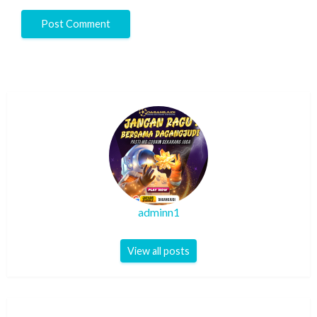
adminn1
View all posts