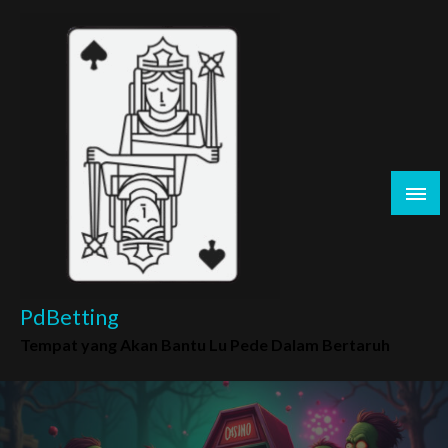
Skip
to
content
PdBetting
Tempat yang Akan Bantu Lu Pede Dalam Bertaruh