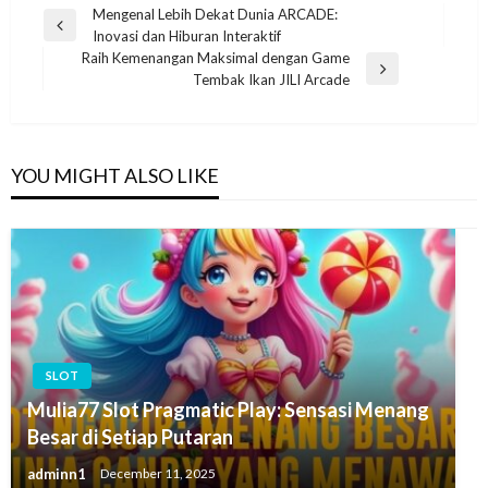
Post
Mengenal Lebih Dekat Dunia ARCADE:
Previous
Inovasi dan Hiburan Interaktif
navigation
Post
Raih Kemenangan Maksimal dengan Game
Next
Tembak Ikan JILI Arcade
Post
YOU MIGHT ALSO LIKE
SLOT
Mulia77 Slot Pragmatic Play: Sensasi Menang
Besar di Setiap Putaran
adminn1
December 11, 2025