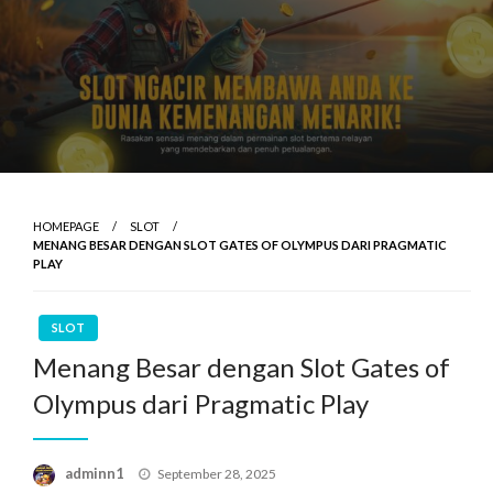
HOMEPAGE
SLOT
MENANG BESAR DENGAN SLOT GATES OF OLYMPUS DARI PRAGMATIC
PLAY
SLOT
Menang Besar dengan Slot Gates of
Olympus dari Pragmatic Play
Posted
adminn1
September 28, 2025
on