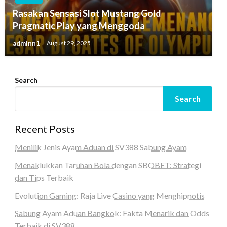
Rasakan Sensasi Slot Mustang Gold
Pragmatic Play yang Menggoda
adminn1
August 29, 2025
Search
Search
Recent Posts
Menilik Jenis Ayam Aduan di SV388 Sabung Ayam
Menaklukkan Taruhan Bola dengan SBOBET: Strategi
dan Tips Terbaik
Evolution Gaming: Raja Live Casino yang Menghipnotis
Sabung Ayam Aduan Bangkok: Fakta Menarik dan Odds
Terbaik di SV388