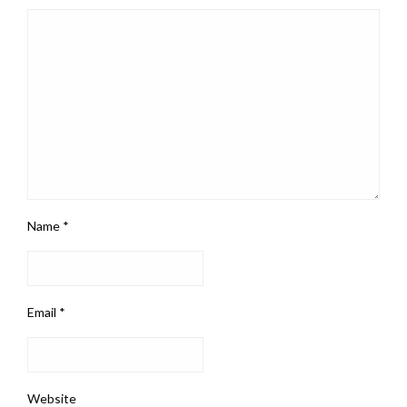
Name
*
Email
*
Website