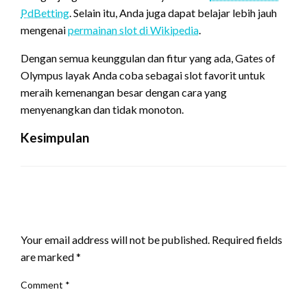
PdBetting
. Selain itu, Anda juga dapat belajar lebih jauh
mengenai
permainan slot di Wikipedia
.
Dengan semua keunggulan dan fitur yang ada, Gates of
Olympus layak Anda coba sebagai slot favorit untuk
meraih kemenangan besar dengan cara yang
menyenangkan dan tidak monoton.
Kesimpulan
LEAVE A RESPONSE
Your email address will not be published.
Required fields
are marked
*
Comment
*