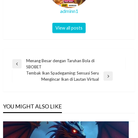
adminn1
View all posts
Post
Menang Besar dengan Taruhan Bola di
Previous
SBOBET
navigation
Post
Tembak Ikan Spadegaming: Sensasi Seru
Next
Mengincar Ikan di Lautan Virtual
Post
YOU MIGHT ALSO LIKE