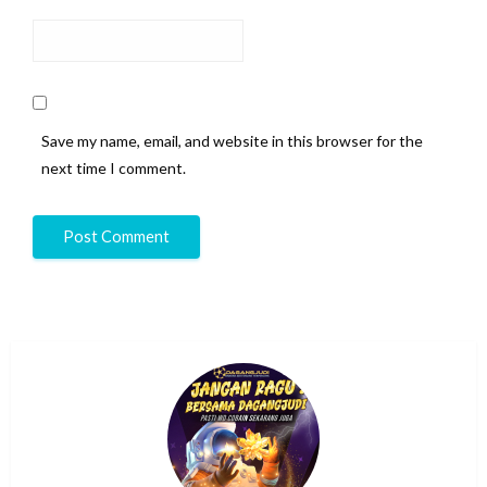
Save my name, email, and website in this browser for the
next time I comment.