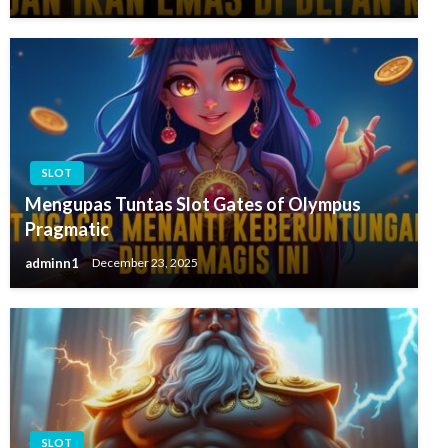
SLOT
Mengupas Tuntas Slot Gates of Olympus
Pragmatic
adminn1
December 23, 2025
SLOT