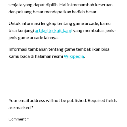
senjata yang dapat dipilih. Hal ini menambah keseruan
dan peluang besar mendapatkan hadiah besar.
Untuk informasi lengkap tentang game arcade, kamu
bisa kunjungi
artikel terkait kami
yang membahas jenis-
jenis game arcade lainnya.
Informasi tambahan tentang game tembak ikan bisa
kamu baca di halaman resmi
Wikipedia
.
LEAVE A RESPONSE
Your email address will not be published.
Required fields
are marked
*
Comment
*