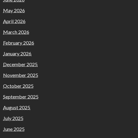
May 2026
April 2026
March 2026
February 2026
January 2026
December 2025
November 2025
October 2025
September 2025
August 2025
July 2025
June 2025