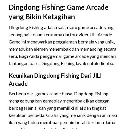
Dingdong Fishing: Game Arcade
yang Bikin Ketagihan
Dingdong Fishing adalah salah satu game arcade yang
sedang naik daun, terutama dari provider JILI Arcade.
Game ini menawarkan pengalaman bermain yang unik,
memadukan elemen menembak dan memancing secara
seru. Bagi Anda penggemar game arcade yang mencari
tantangan baru, Dingdong Fishing layak untuk dicoba.
Keunikan Dingdong Fishing Dari JILI
Arcade
Berbeda dari game arcade biasa, Dingdong Fishing
menggabungkan gameplay menembak ikan dengan
berbagai jenis ikan yang memiliki nilai dan tingkat
kesulitan berbeda. Grafis yang menarik dengan animasi
ikan yang hidup membuat pemain betah berlama-lama