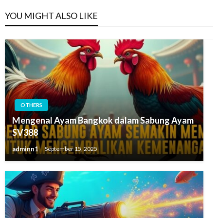
YOU MIGHT ALSO LIKE
OTHERS
Mengenal Ayam Bangkok dalam Sabung Ayam
SV388
adminn1
September 15, 2025