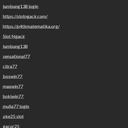
lumbung138 login
https://slotngacir.com/
https://p4tkmatematika.org/
Slot Ngacir
lumbung138
sensational77
citra77
boswin77
maxwin77
hokiwin77
mulia77 login
oke25 slot
gacor25