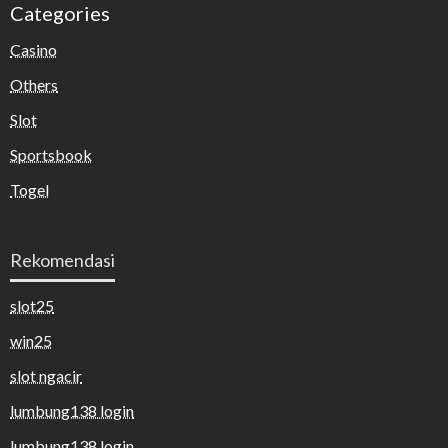
Categories
Casino
Others
Slot
Sportsbook
Togel
Rekomendasi
slot25
win25
slot ngacir
lumbung138 login
lumbung138 login