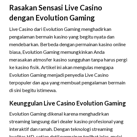
Rasakan Sensasi Live Casino
dengan Evolution Gaming
Live Casino dari Evolution Gaming menghadirkan
pengalaman bermain kasino yang begitu nyata dan
mendebarkan. Berbeda dengan permainan kasino online
biasa, Evolution Gaming memungkinkan Anda
merasakan atmosfer kasino sungguhan tanpa harus pergi
ke kasino fisik. Artikel ini akan mengulas mengapa
Evolution Gaming menjadi penyedia Live Casino
terpopuler dan apa yang membuat pengalaman bermain
di sini begitu istimewa.
Keunggulan Live Casino Evolution Gaming
Evolution Gaming dikenal karena menghadirkan
streaming langsung dari dealer kasino profesional yang
interaktif dan ramah. Dengan teknologi streaming
kualitas HD, setiap detil permainan terlihat jelas, mulai