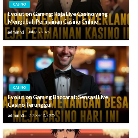
CASINO
Evolution Gaming: Raja Live Casino yang
Mengubah Permainan Casino Online
adminn1
July 18, 2026
CASINO
Evolution Gaming Baccarat: Sensasi Live
Casino Terunggul
adminn1
October 2, 2025