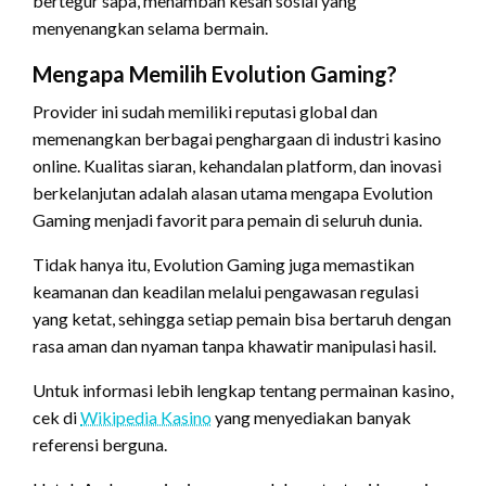
bertegur sapa, menambah kesan sosial yang
menyenangkan selama bermain.
Mengapa Memilih Evolution Gaming?
Provider ini sudah memiliki reputasi global dan
memenangkan berbagai penghargaan di industri kasino
online. Kualitas siaran, kehandalan platform, dan inovasi
berkelanjutan adalah alasan utama mengapa Evolution
Gaming menjadi favorit para pemain di seluruh dunia.
Tidak hanya itu, Evolution Gaming juga memastikan
keamanan dan keadilan melalui pengawasan regulasi
yang ketat, sehingga setiap pemain bisa bertaruh dengan
rasa aman dan nyaman tanpa khawatir manipulasi hasil.
Untuk informasi lebih lengkap tentang permainan kasino,
cek di
Wikipedia Kasino
yang menyediakan banyak
referensi berguna.