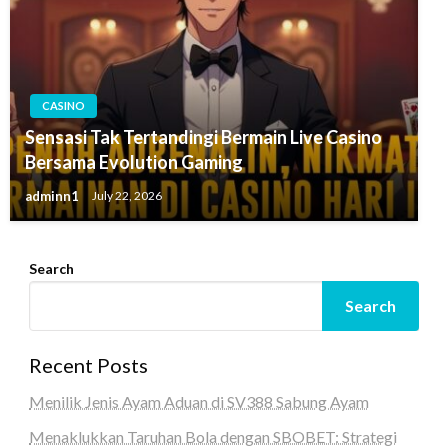
CASINO
Sensasi Tak Tertandingi Bermain Live Casino
Bersama Evolution Gaming
adminn1
July 22, 2026
Search
Search
Recent Posts
Menilik Jenis Ayam Aduan di SV388 Sabung Ayam
Menaklukkan Taruhan Bola dengan SBOBET: Strategi