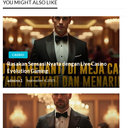
YOU MIGHT ALSO LIKE
CASINO
Rasakan Sensasi Nyata dengan Live Casino
Evolution Gaming
adminn1
September 4, 2025