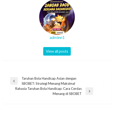
adminn1
View all posts
Post
Taruhan Bola Handicap Asian dengan
Previous
SBOBET: Strategi Menang Maksimal
navigation
Post
Rahasia Taruhan Bola Handicap: Cara Cerdas
Next
Menang di SBOBET
Post