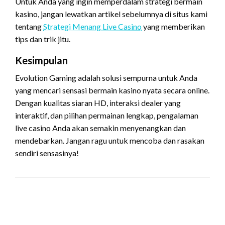
Untuk Anda yang ingin memperdalam strategi bermain
kasino, jangan lewatkan artikel sebelumnya di situs kami
tentang
Strategi Menang Live Casino
yang memberikan
tips dan trik jitu.
Kesimpulan
Evolution Gaming adalah solusi sempurna untuk Anda
yang mencari sensasi bermain kasino nyata secara online.
Dengan kualitas siaran HD, interaksi dealer yang
interaktif, dan pilihan permainan lengkap, pengalaman
live casino Anda akan semakin menyenangkan dan
mendebarkan. Jangan ragu untuk mencoba dan rasakan
sendiri sensasinya!
LEAVE A RESPONSE