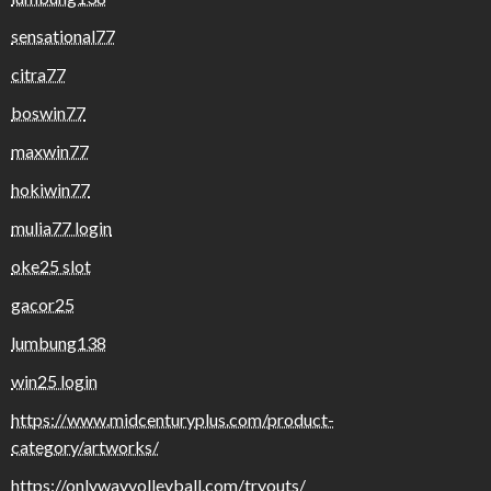
sensational77
citra77
boswin77
maxwin77
hokiwin77
mulia77 login
oke25 slot
gacor25
lumbung138
win25 login
https://www.midcenturyplus.com/product-
category/artworks/
https://onlywayvolleyball.com/tryouts/