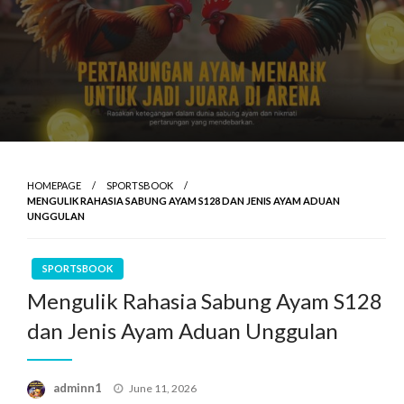
HOMEPAGE
SPORTSBOOK
MENGULIK RAHASIA SABUNG AYAM S128 DAN JENIS AYAM ADUAN
UNGGULAN
SPORTSBOOK
Mengulik Rahasia Sabung Ayam S128
dan Jenis Ayam Aduan Unggulan
Posted
adminn1
June 11, 2026
on