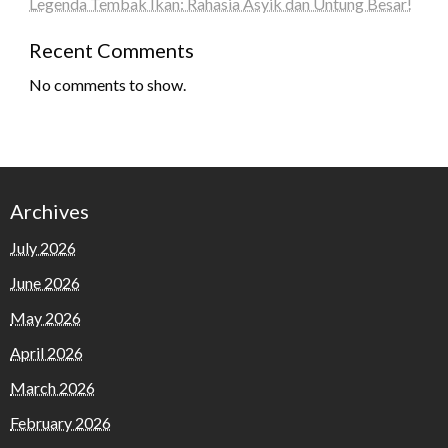
Legenda Tembak Ikan: Rahasia Asyik dan Untung Besar!
Recent Comments
No comments to show.
Archives
July 2026
June 2026
May 2026
April 2026
March 2026
February 2026