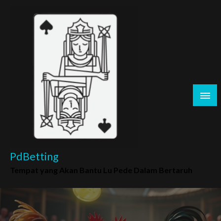
Skip
to
content
PdBetting
Tempat yang Akan Bantu Lu Pede Dalam Bertaruh