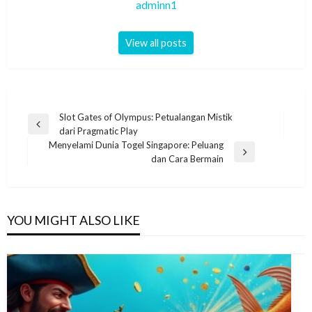
adminn1
View all posts
Post
Slot Gates of Olympus: Petualangan Mistik
Previous
dari Pragmatic Play
navigation
Post
Menyelami Dunia Togel Singapore: Peluang
Next
dan Cara Bermain
Post
YOU MIGHT ALSO LIKE