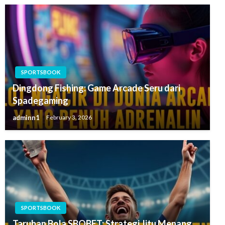
SPORTSBOOK
Dingdong Fishing: Game Arcade Seru dari
Spadegaming
adminn1
February 3, 2026
SPORTSBOOK
Taruhan Bola SBOBET: Strategi Jitu Menang