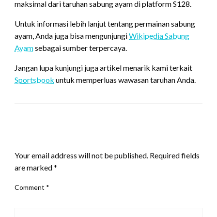
maksimal dari taruhan sabung ayam di platform S128.
Untuk informasi lebih lanjut tentang permainan sabung
ayam, Anda juga bisa mengunjungi
Wikipedia Sabung
Ayam
sebagai sumber terpercaya.
Jangan lupa kunjungi juga artikel menarik kami terkait
Sportsbook
untuk memperluas wawasan taruhan Anda.
LEAVE A RESPONSE
Your email address will not be published.
Required fields
are marked
*
Comment
*