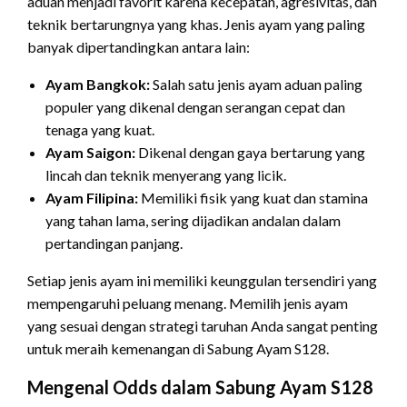
aduan menjadi favorit karena kecepatan, agresivitas, dan
teknik bertarungnya yang khas. Jenis ayam yang paling
banyak dipertandingkan antara lain:
Ayam Bangkok:
Salah satu jenis ayam aduan paling
populer yang dikenal dengan serangan cepat dan
tenaga yang kuat.
Ayam Saigon:
Dikenal dengan gaya bertarung yang
lincah dan teknik menyerang yang licik.
Ayam Filipina:
Memiliki fisik yang kuat dan stamina
yang tahan lama, sering dijadikan andalan dalam
pertandingan panjang.
Setiap jenis ayam ini memiliki keunggulan tersendiri yang
mempengaruhi peluang menang. Memilih jenis ayam
yang sesuai dengan strategi taruhan Anda sangat penting
untuk meraih kemenangan di Sabung Ayam S128.
Mengenal Odds dalam Sabung Ayam S128