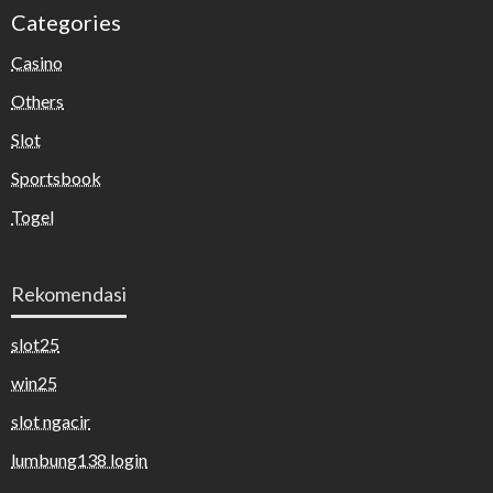
Categories
Casino
Others
Slot
Sportsbook
Togel
Rekomendasi
slot25
win25
slot ngacir
lumbung138 login