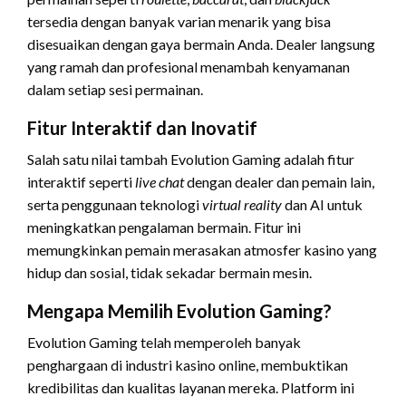
tersedia dengan banyak varian menarik yang bisa
disesuaikan dengan gaya bermain Anda. Dealer langsung
yang ramah dan profesional menambah kenyamanan
dalam setiap sesi permainan.
Fitur Interaktif dan Inovatif
Salah satu nilai tambah Evolution Gaming adalah fitur
interaktif seperti
live chat
dengan dealer dan pemain lain,
serta penggunaan teknologi
virtual reality
dan AI untuk
meningkatkan pengalaman bermain. Fitur ini
memungkinkan pemain merasakan atmosfer kasino yang
hidup dan sosial, tidak sekadar bermain mesin.
Mengapa Memilih Evolution Gaming?
Evolution Gaming telah memperoleh banyak
penghargaan di industri kasino online, membuktikan
kredibilitas dan kualitas layanan mereka. Platform ini