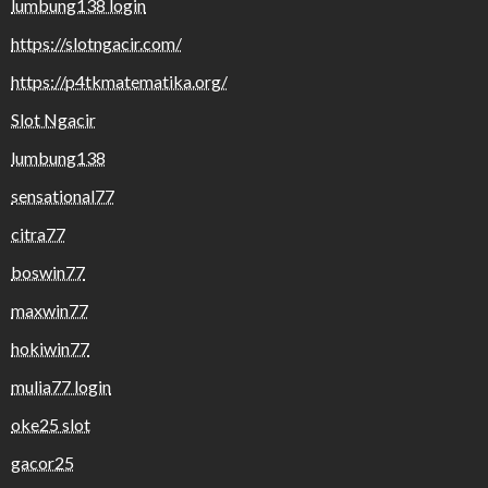
lumbung138 login
https://slotngacir.com/
https://p4tkmatematika.org/
Slot Ngacir
lumbung138
sensational77
citra77
boswin77
maxwin77
hokiwin77
mulia77 login
oke25 slot
gacor25