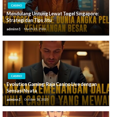
CASINO
Mendulang Untung Lewat Togel Singapore:
Strategi dan Tips Jitu
adminn1
March 21, 2026
CASINO
Evolution Gaming: Raja Casino Live dengan
Sensasi Nyata
adminn1
October 18, 2025