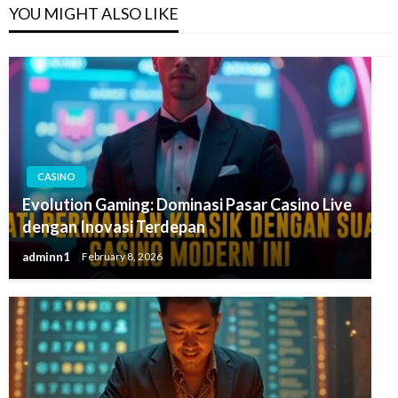
YOU MIGHT ALSO LIKE
CASINO
Evolution Gaming: Dominasi Pasar Casino Live
dengan Inovasi Terdepan
adminn1
February 8, 2026