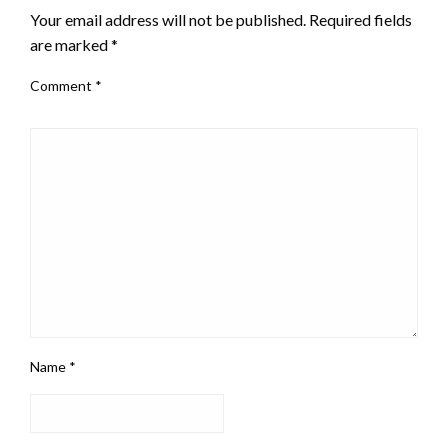
Your email address will not be published.
Required fields
are marked
*
Comment
*
Name
*