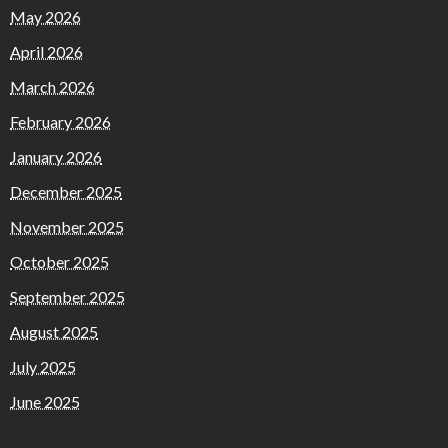
May 2026
April 2026
March 2026
February 2026
January 2026
December 2025
November 2025
October 2025
September 2025
August 2025
July 2025
June 2025