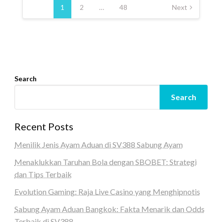
pagination
1
2
…
48
Next
Search
Search
Recent Posts
Menilik Jenis Ayam Aduan di SV388 Sabung Ayam
Menaklukkan Taruhan Bola dengan SBOBET: Strategi
dan Tips Terbaik
Evolution Gaming: Raja Live Casino yang Menghipnotis
Sabung Ayam Aduan Bangkok: Fakta Menarik dan Odds
Terbaik di SV388