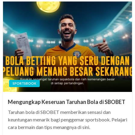
SPORTSBOOK
Mengungkap Keseruan Taruhan Bola di SBOBET
Taruhan bola di SBOBET memberikan sensasi dan
keuntungan menarik bagi penggemar sportsbook. Pelajari
cara bermain dan tips menangnya di sini.