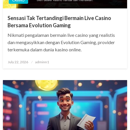
CASINO
Sensasi Tak Tertandingi Bermain Live Casino
Bersama Evolution Gaming
Nikmati pengalaman bermain live casino yang realistis
dan mengasyikkan dengan Evolution Gaming, provider
terkemuka dalam dunia kasino online.
Posted
July 22, 2026
adminn1
on