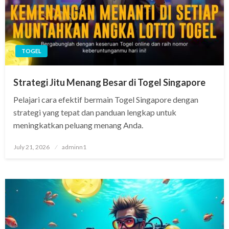
TOGEL
Strategi Jitu Menang Besar di Togel Singapore
Pelajari cara efektif bermain Togel Singapore dengan
strategi yang tepat dan panduan lengkap untuk
meningkatkan peluang menang Anda.
Posted
July 21, 2026
adminn1
on