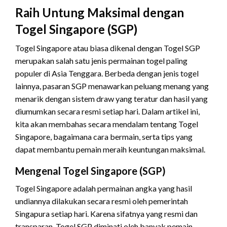
Raih Untung Maksimal dengan
Togel Singapore (SGP)
Togel Singapore atau biasa dikenal dengan Togel SGP
merupakan salah satu jenis permainan togel paling
populer di Asia Tenggara. Berbeda dengan jenis togel
lainnya, pasaran SGP menawarkan peluang menang yang
menarik dengan sistem draw yang teratur dan hasil yang
diumumkan secara resmi setiap hari. Dalam artikel ini,
kita akan membahas secara mendalam tentang Togel
Singapore, bagaimana cara bermain, serta tips yang
dapat membantu pemain meraih keuntungan maksimal.
Mengenal Togel Singapore (SGP)
Togel Singapore adalah permainan angka yang hasil
undiannya dilakukan secara resmi oleh pemerintah
Singapura setiap hari. Karena sifatnya yang resmi dan
transparan, Togel SGP diminati oleh banyak pemain