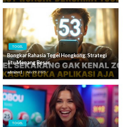
TOGEL
Bongkar Rahasia Togel Hongkong: Strategi
Jitu Menang Besar
adminn1
July 29, 2025
TOGEL