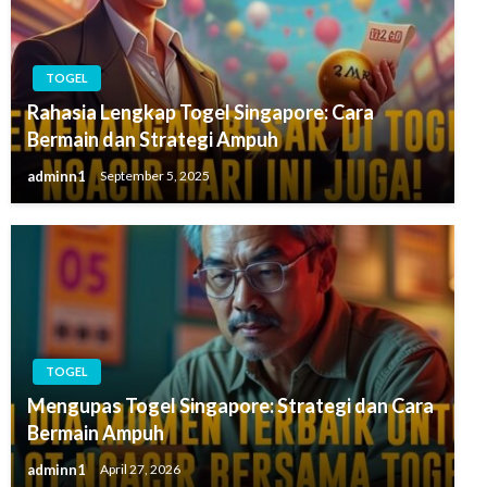
TOGEL
Rahasia Lengkap Togel Singapore: Cara
Bermain dan Strategi Ampuh
adminn1
September 5, 2025
TOGEL
Mengupas Togel Singapore: Strategi dan Cara
Bermain Ampuh
adminn1
April 27, 2026