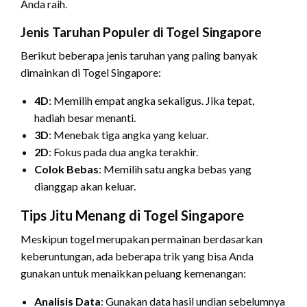
Anda raih.
Jenis Taruhan Populer di Togel Singapore
Berikut beberapa jenis taruhan yang paling banyak
dimainkan di Togel Singapore:
4D
: Memilih empat angka sekaligus. Jika tepat,
hadiah besar menanti.
3D
: Menebak tiga angka yang keluar.
2D
: Fokus pada dua angka terakhir.
Colok Bebas
: Memilih satu angka bebas yang
dianggap akan keluar.
Tips Jitu Menang di Togel Singapore
Meskipun togel merupakan permainan berdasarkan
keberuntungan, ada beberapa trik yang bisa Anda
gunakan untuk menaikkan peluang kemenangan:
Analisis Data
: Gunakan data hasil undian sebelumnya