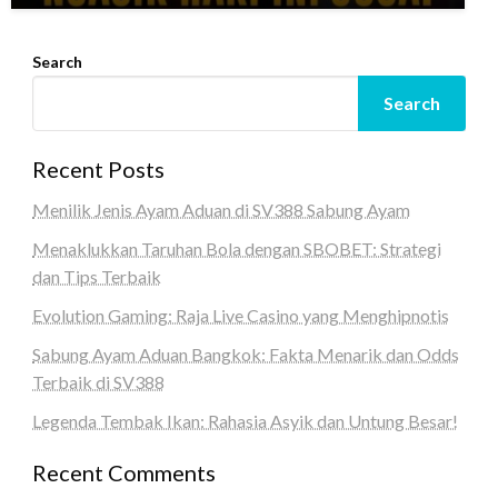
Search
Search
Recent Posts
Menilik Jenis Ayam Aduan di SV388 Sabung Ayam
Menaklukkan Taruhan Bola dengan SBOBET: Strategi
dan Tips Terbaik
Evolution Gaming: Raja Live Casino yang Menghipnotis
Sabung Ayam Aduan Bangkok: Fakta Menarik dan Odds
Terbaik di SV388
Legenda Tembak Ikan: Rahasia Asyik dan Untung Besar!
Recent Comments