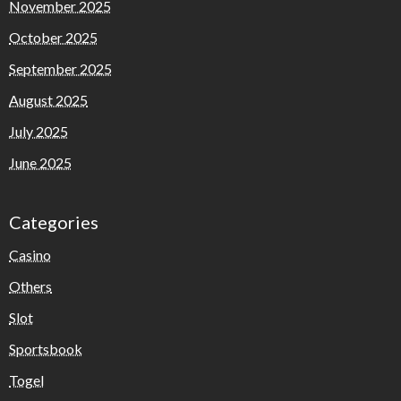
November 2025
October 2025
September 2025
August 2025
July 2025
June 2025
Categories
Casino
Others
Slot
Sportsbook
Togel