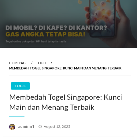
HOMEPAGE
TOGEL
MEMBEDAH TOGEL SINGAPORE: KUNCI MAIN DAN MENANG TERBAIK
TOGEL
Membedah Togel Singapore: Kunci
Main dan Menang Terbaik
Posted
adminn1
August 12, 2025
on