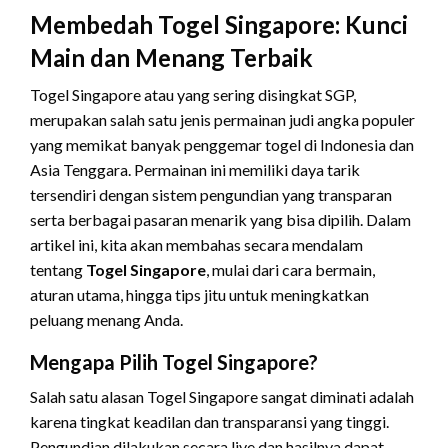
Membedah Togel Singapore: Kunci
Main dan Menang Terbaik
Togel Singapore atau yang sering disingkat SGP,
merupakan salah satu jenis permainan judi angka populer
yang memikat banyak penggemar togel di Indonesia dan
Asia Tenggara. Permainan ini memiliki daya tarik
tersendiri dengan sistem pengundian yang transparan
serta berbagai pasaran menarik yang bisa dipilih. Dalam
artikel ini, kita akan membahas secara mendalam
tentang
Togel Singapore
, mulai dari cara bermain,
aturan utama, hingga tips jitu untuk meningkatkan
peluang menang Anda.
Mengapa Pilih Togel Singapore?
Salah satu alasan Togel Singapore sangat diminati adalah
karena tingkat keadilan dan transparansi yang tinggi.
Pengundian dilakukan secara live dan hasilnya dapat