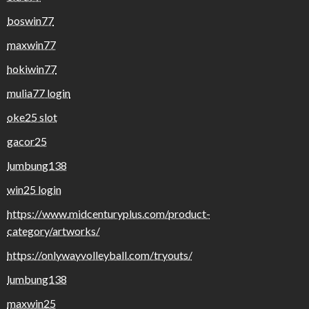
boswin77
maxwin77
hokiwin77
mulia77 login
oke25 slot
gacor25
lumbung138
win25 login
https://www.midcenturyplus.com/product-
category/artworks/
https://onlywayvolleyball.com/tryouts/
lumbung138
maxwin25