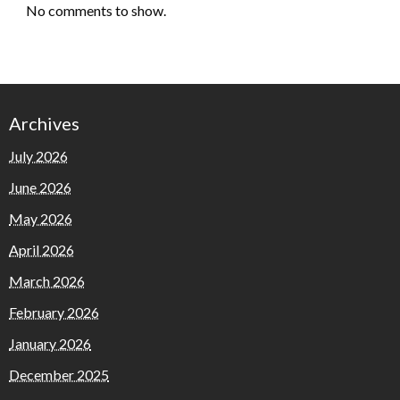
No comments to show.
Archives
July 2026
June 2026
May 2026
April 2026
March 2026
February 2026
January 2026
December 2025