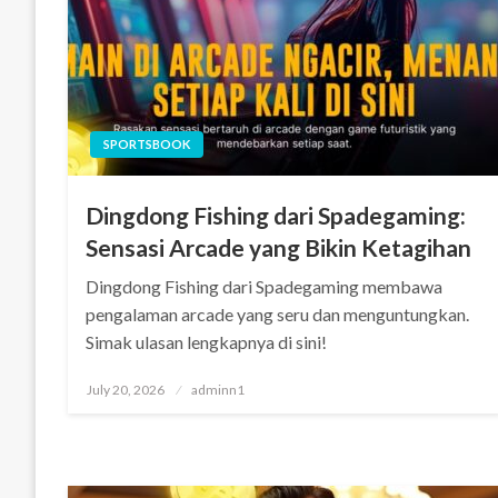
SPORTSBOOK
Dingdong Fishing dari Spadegaming:
Sensasi Arcade yang Bikin Ketagihan
Dingdong Fishing dari Spadegaming membawa
pengalaman arcade yang seru dan menguntungkan.
Simak ulasan lengkapnya di sini!
Posted
July 20, 2026
adminn1
on