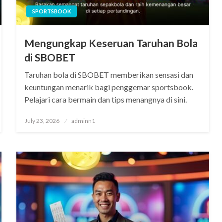
SPORTSBOOK
Mengungkap Keseruan Taruhan Bola
di SBOBET
Taruhan bola di SBOBET memberikan sensasi dan
keuntungan menarik bagi penggemar sportsbook.
Pelajari cara bermain dan tips menangnya di sini.
Posted
July 23, 2026
adminn1
on