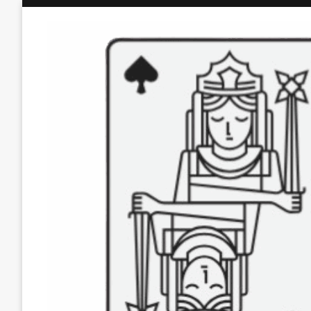
Skip
to
content