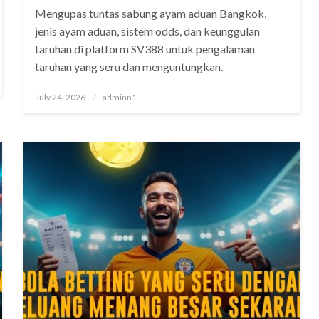
Mengupas tuntas sabung ayam aduan Bangkok,
jenis ayam aduan, sistem odds, dan keunggulan
taruhan di platform SV388 untuk pengalaman
taruhan yang seru dan menguntungkan.
Posted
July 24, 2026
adminn1
on