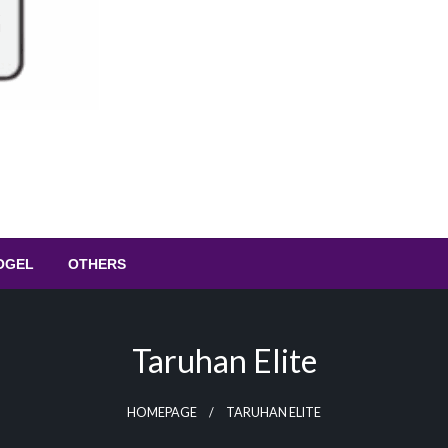
OGEL
OTHERS
Taruhan Elite
HOMEPAGE
TARUHAN ELITE