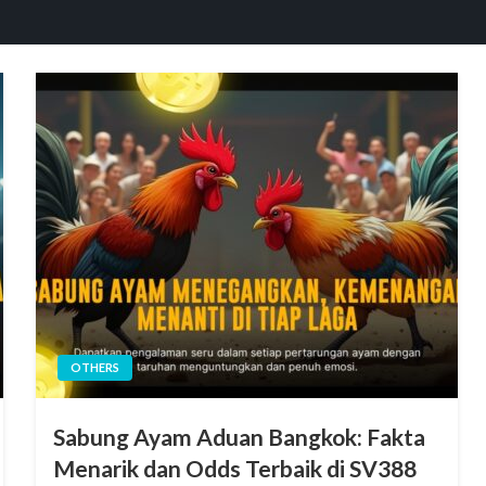
OTHERS
Sabung Ayam Aduan Bangkok: Fakta
Menarik dan Odds Terbaik di SV388