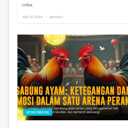
coba.
Posted
July 15, 2026
adminn1
on
SPORTSBOOK